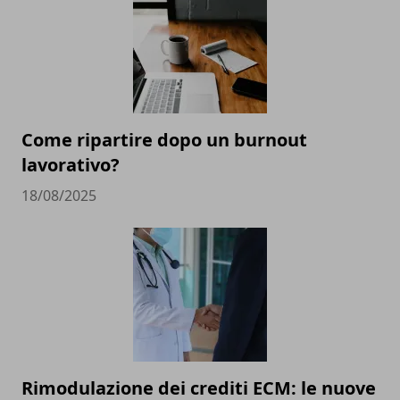
Come ripartire dopo un burnout
lavorativo?
18/08/2025
Rimodulazione dei crediti ECM: le nuove