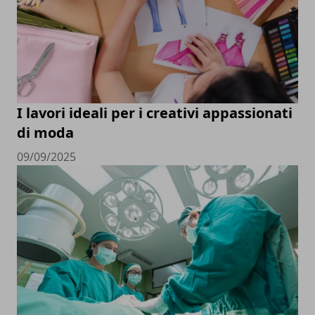
I lavori ideali per i creativi appassionati
di moda
09/09/2025