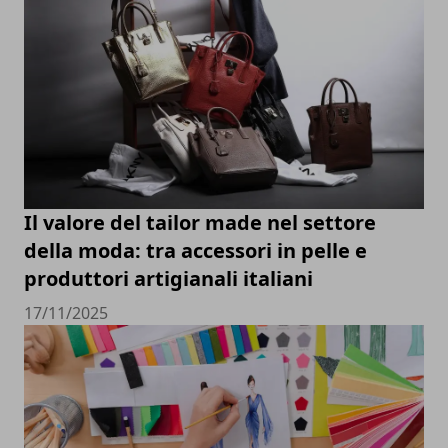
Il valore del tailor made nel settore
della moda: tra accessori in pelle e
produttori artigianali italiani
17/11/2025