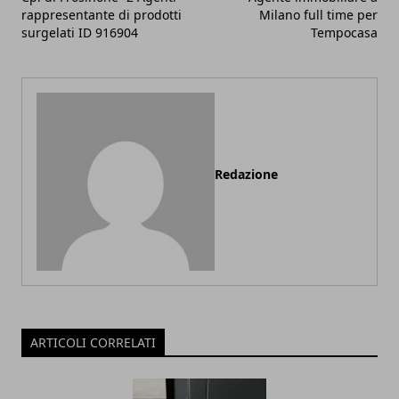
rappresentante di prodotti
Milano full time per
surgelati ID 916904
Tempocasa
Redazione
ARTICOLI CORRELATI