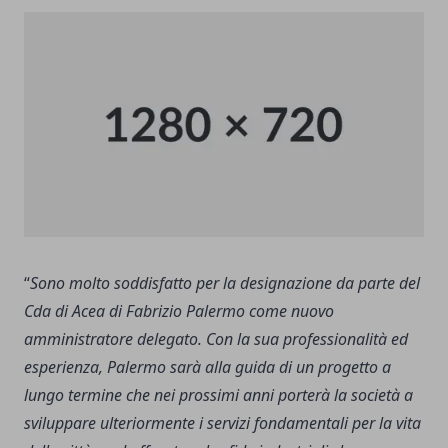
“
Sono molto soddisfatto per la designazione da parte del
Cda di Acea di Fabrizio Palermo come nuovo
amministratore delegato. Con la sua professionalità ed
esperienza, Palermo sarà alla guida di un progetto a
lungo termine che nei prossimi anni porterà la società a
sviluppare ulteriormente i servizi fondamentali per la vita