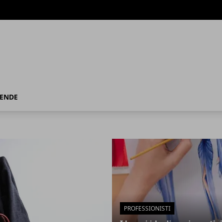
IENDE
PROFESSIONISTI