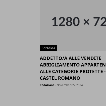
ANNUNCI
ADDETTO/A ALLE VENDITE
ABBIGLIAMENTO APPARTEN
ALLE CATEGORIE PROTETTE 
CASTEL ROMANO
Redazione
- November 05, 2024