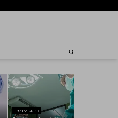
Cerca
PROFESSIONISTI