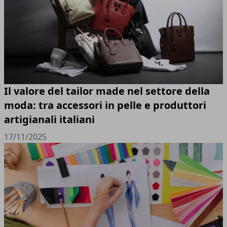
Il valore del tailor made nel settore della
moda: tra accessori in pelle e produttori
artigianali italiani
17/11/2025