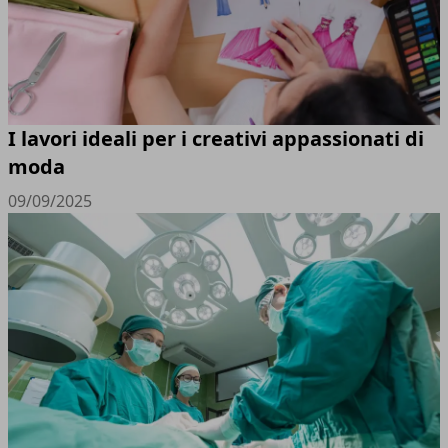
I lavori ideali per i creativi appassionati di
moda
09/09/2025