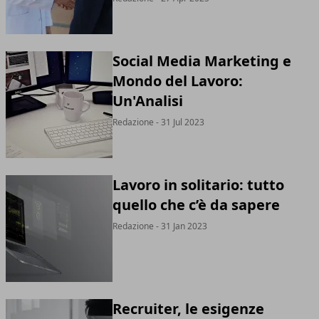
Social Media Marketing e
Mondo del Lavoro:
Un'Analisi
Redazione - 31 Jul 2023
Lavoro in solitario: tutto
quello che c’è da sapere
Redazione - 31 Jan 2023
Recruiter, le esigenze