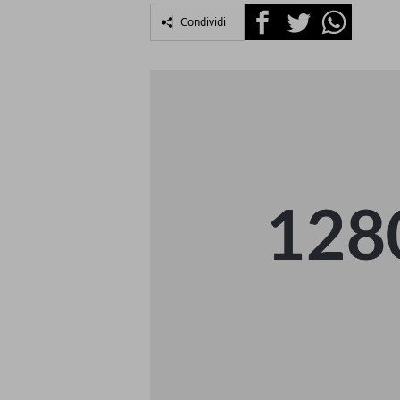
Facebook
Twitter
Whatsapp
Condividi