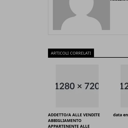
ARTICOLI CORRELATI
ADDETTO/A ALLE VENDITE
data en
ABBIGLIAMENTO
APPARTENENTE ALLE