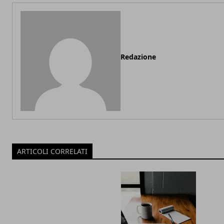
Redazione
ARTICOLI CORRELATI