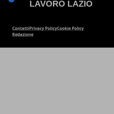
Contatti
Privacy Policy
Cookie Policy
Redazione