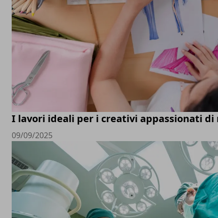
I lavori ideali per i creativi appassionati d
09/09/2025