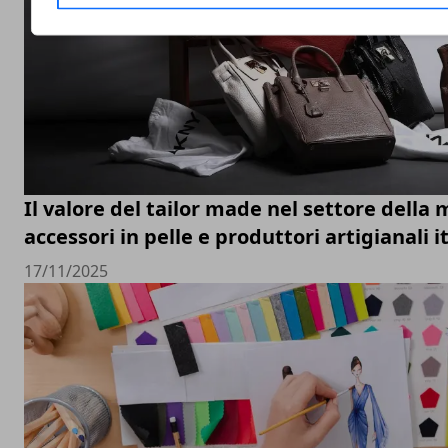
Il valore del tailor made nel settore della 
accessori in pelle e produttori artigianali i
17/11/2025