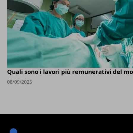
Quali sono i lavori più remunerativi del m
08/09/2025