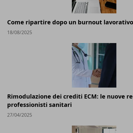
Come ripartire dopo un burnout lavorativ
18/08/2025
Rimodulazione dei crediti ECM: le nuove re
professionisti sanitari
27/04/2025