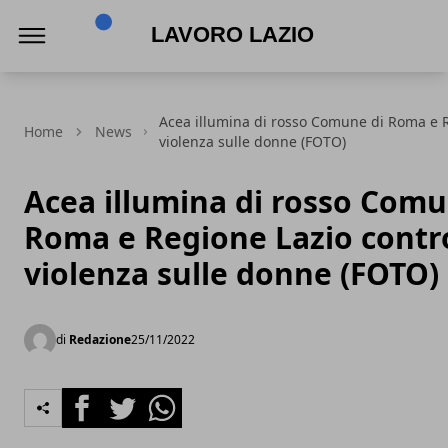
Lavoro Lazio
Acea illumina di rosso Comune di Roma e R
Home
News
violenza sulle donne (FOTO)
Acea illumina di rosso Comu
Roma e Regione Lazio contro
violenza sulle donne (FOTO)
di
Redazione
25/11/2022
Facebook
Twitter
Whatsapp