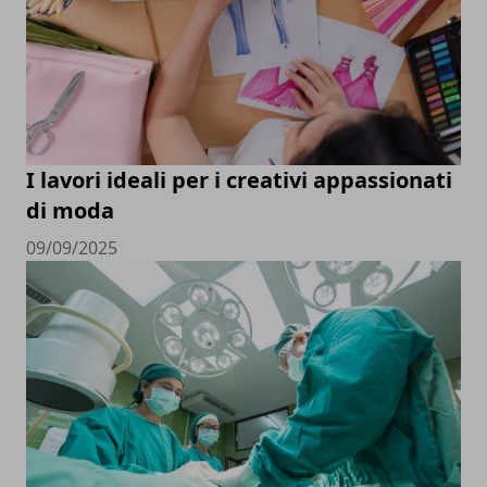
I lavori ideali per i creativi appassionati
di moda
09/09/2025