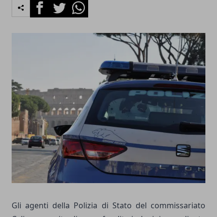
Facebook
Twitter
Whatsapp
Gli agenti della Polizia di Stato del commissariato