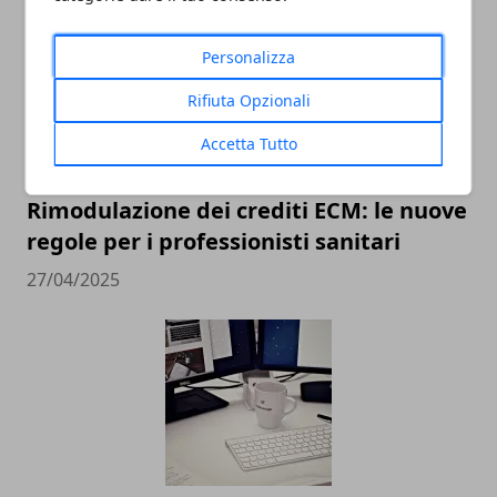
Personalizza
Rifiuta Opzionali
Accetta Tutto
Rimodulazione dei crediti ECM: le nuove
regole per i professionisti sanitari
27/04/2025