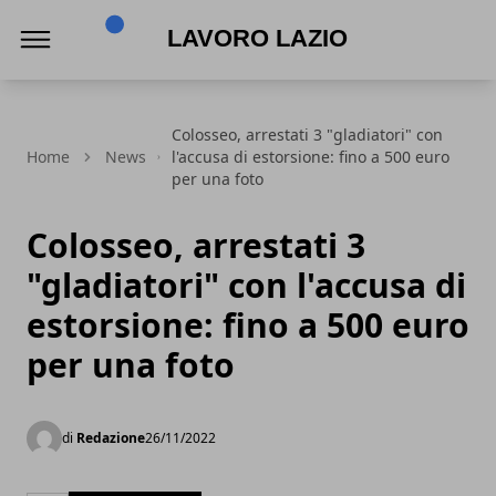
Lavoro Lazio
Colosseo, arrestati 3 "gladiatori" con
Home
News
l'accusa di estorsione: fino a 500 euro
per una foto
Colosseo, arrestati 3
"gladiatori" con l'accusa di
estorsione: fino a 500 euro
per una foto
di
Redazione
26/11/2022