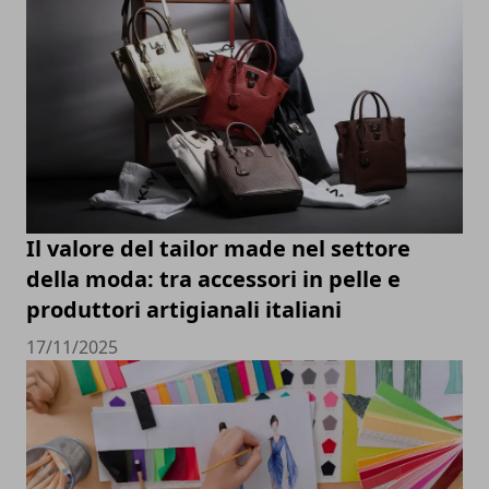
Il valore del tailor made nel settore
della moda: tra accessori in pelle e
produttori artigianali italiani
17/11/2025