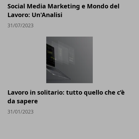
Social Media Marketing e Mondo del
Lavoro: Un'Analisi
31/07/2023
Lavoro in solitario: tutto quello che c’è
da sapere
31/01/2023