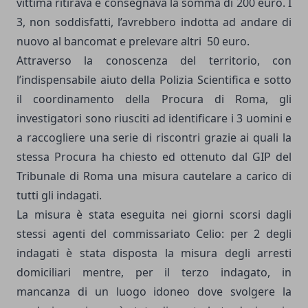
vittima ritirava e consegnava la somma di 200 euro. I
3, non soddisfatti, l’avrebbero indotta ad andare di
nuovo al bancomat e prelevare altri
50 euro.
Attraverso la conoscenza del territorio, con
l’indispensabile aiuto della Polizia Scientifica e sotto
il coordinamento della Procura di Roma, gli
investigatori sono riusciti ad identificare i 3 uomini e
a raccogliere una serie di riscontri grazie ai quali la
stessa Procura ha chiesto ed ottenuto dal GIP del
Tribunale di Roma una misura cautelare a carico di
tutti gli indagati.
La misura è stata eseguita nei giorni scorsi dagli
stessi agenti del commissariato Celio: per 2 degli
indagati è stata disposta la misura degli arresti
domiciliari mentre, per il terzo indagato, in
mancanza di un luogo idoneo dove svolgere la