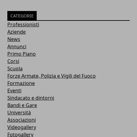
CATEGORIE
Professionisti
Aziende
News
Annunci
Primo Piano
Corsi
Scuola
Forze Armate, Polizia e Vigili del Fuoco
Formazione
Eventi
Sindacato e dintorni
Bandi e Gare
Università
Associazioni
Videogallery
Fotogallery