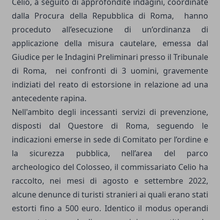
Celio, a seguito di approfondite indagini, coordinate
dalla Procura della Repubblica di Roma,
hanno
proceduto all’esecuzione di un’ordinanza di
applicazione della misura cautelare, emessa dal
Giudice per le Indagini Preliminari presso il Tribunale
di Roma,
nei confronti di 3 uomini, gravemente
indiziati del reato di estorsione in relazione ad una
antecedente rapina.
Nell'ambito degli incessanti servizi di prevenzione,
disposti dal Questore di Roma, seguendo le
indicazioni emerse in sede di Comitato per l’ordine e
la sicurezza pubblica, nell’area del parco
archeologico del Colosseo, il commissariato Celio ha
raccolto, nei mesi di agosto e settembre 2022,
alcune denunce di turisti stranieri ai quali erano stati
estorti fino a 500 euro. Identico il modus operandi