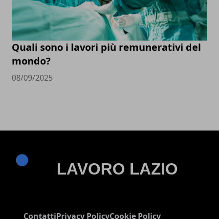
Quali sono i lavori più remunerativi del
mondo?
08/09/2025
Contatti
Privacy Policy
Cookie Policy