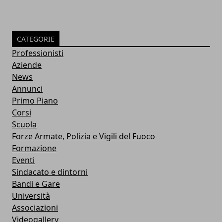
CATEGORIE
Professionisti
Aziende
News
Annunci
Primo Piano
Corsi
Scuola
Forze Armate, Polizia e Vigili del Fuoco
Formazione
Eventi
Sindacato e dintorni
Bandi e Gare
Università
Associazioni
Videogallery