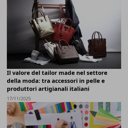
Il valore del tailor made nel settore
della moda: tra accessori in pelle e
produttori artigianali italiani
17/11/2025