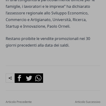
famiglie, i lavoratori e le imprese” ha dichiarato
l’assessore regionale allo Sviluppo Economico,
Commercio e Artigianato, Università, Ricerca,
Startup e Innovazione, Paolo Orneli.
Restano proibite le vendite promozionali nei 30
giorni precedenti alla data dei saldi.
Facebook
Twitter
Whatsapp
Articolo Precedente
Articolo Successivo