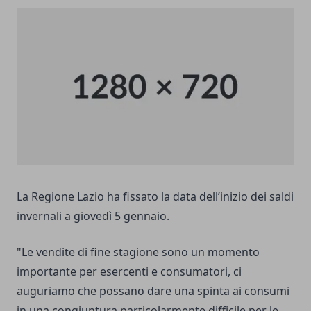
La Regione Lazio ha fissato la data dell’inizio dei saldi
invernali a giovedì 5 gennaio.
"Le vendite di fine stagione sono un momento
importante per esercenti e consumatori, ci
auguriamo che possano dare una spinta ai consumi
in una congiuntura particolarmente difficile per le