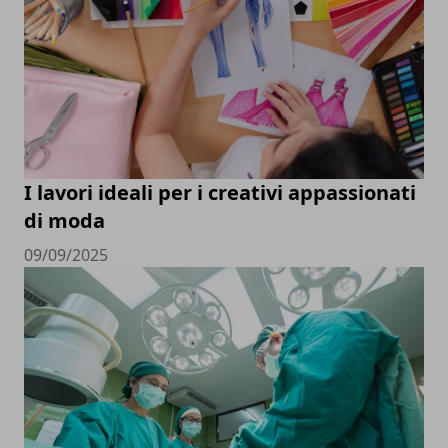
I lavori ideali per i creativi appassionati
di moda
09/09/2025