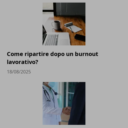
Come ripartire dopo un burnout
lavorativo?
18/08/2025