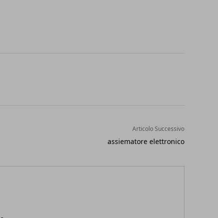
Articolo Successivo
assiematore elettronico