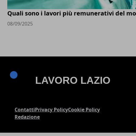
Quali sono i lavori più remunerativi del m
08/09/2025
Contatti
Privacy Policy
Cookie Policy
Redazione