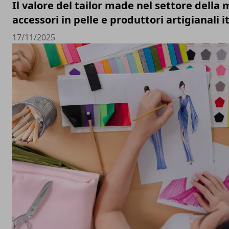
Il valore del tailor made nel settore della 
accessori in pelle e produttori artigianali i
17/11/2025