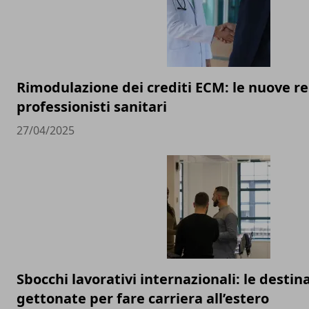
Rimodulazione dei crediti ECM: le nuove re
professionisti sanitari
27/04/2025
Sbocchi lavorativi internazionali: le destin
gettonate per fare carriera all’estero