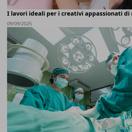
I lavori ideali per i creativi appassionati d
09/09/2025