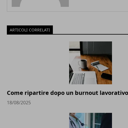
ARTICOLI CORRELATI
Come ripartire dopo un burnout lavorativ
18/08/2025