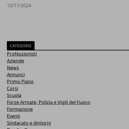
12/11/2024
CATEGORIE
Professionisti
Aziende
News
Annunci
Primo Piano
Corsi
Scuola
Forze Armate, Polizia e Vigili del Fuoco
Formazione
Eventi
Sindacato e dintorni