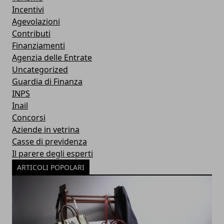
Incentivi
Agevolazioni
Contributi
Finanziamenti
Agenzia delle Entrate
Uncategorized
Guardia di Finanza
INPS
Inail
Concorsi
Aziende in vetrina
Casse di previdenza
Il parere degli esperti
ARTICOLI POPOLARI