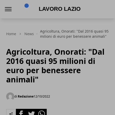
Lavoro Lazio
Agricoltura, Onorati: "Dal 2016 quasi 95
Home
News
milioni di euro per benessere animali"
Agricoltura, Onorati: "Dal
2016 quasi 95 milioni di
euro per benessere
animali"
di
Redazione
12/10/2022
Facebook
Twitter
Whatsapp