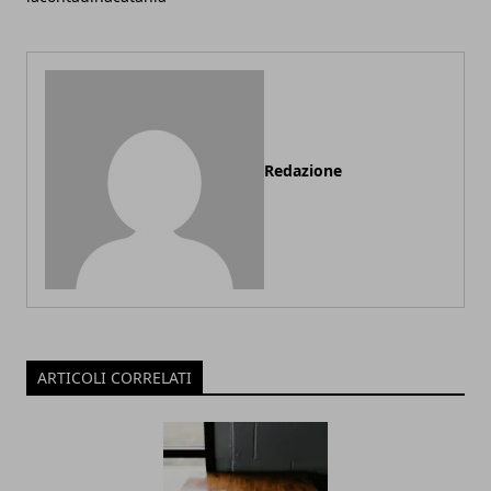
Redazione
ARTICOLI CORRELATI