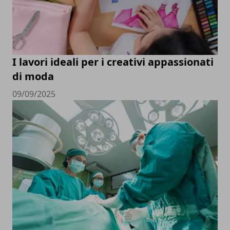
I lavori ideali per i creativi appassionati
di moda
09/09/2025