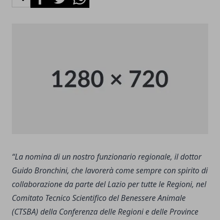
“La nomina di un nostro funzionario regionale, il dottor
Guido Bronchini, che lavorerà come sempre con spirito di
collaborazione da parte del Lazio per tutte le Regioni, nel
Comitato Tecnico Scientifico del Benessere Animale
(CTSBA) della Conferenza delle Regioni e delle Province