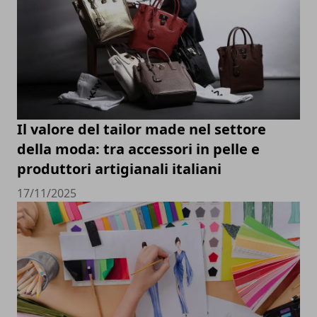
Il valore del tailor made nel settore
della moda: tra accessori in pelle e
produttori artigianali italiani
17/11/2025