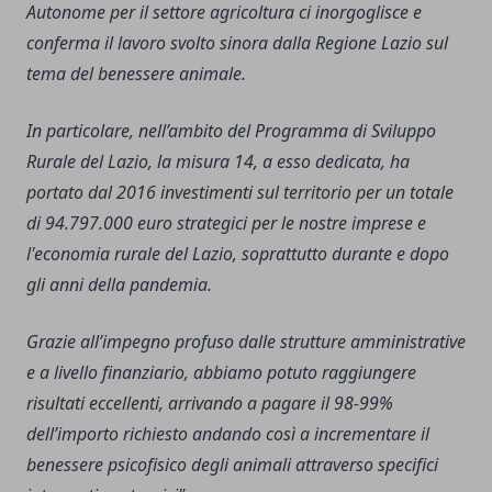
Autonome per il settore agricoltura ci inorgoglisce e
conferma il lavoro svolto sinora dalla Regione Lazio sul
tema del benessere animale.
In particolare, nell’ambito del Programma di Sviluppo
Rurale del Lazio, la misura 14, a esso dedicata, ha
portato dal 2016 investimenti sul territorio per un totale
di 94.797.000 euro strategici per le nostre imprese e
l'economia rurale del Lazio, soprattutto durante e dopo
gli anni della pandemia.
Grazie all’impegno profuso dalle strutture amministrative
e a livello finanziario, abbiamo potuto raggiungere
risultati eccellenti, arrivando a pagare il 98-99%
dell’importo richiesto andando così a incrementare il
benessere psicofisico degli animali attraverso specifici