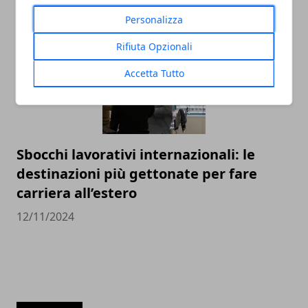
27/04/2025
Personalizza
Rifiuta Opzionali
Accetta Tutto
Sbocchi lavorativi internazionali: le
destinazioni più gettonate per fare
carriera all’estero
12/11/2024