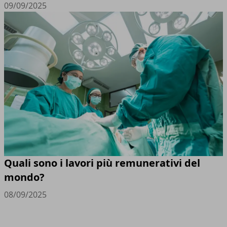
09/09/2025
Quali sono i lavori più remunerativi del
mondo?
08/09/2025