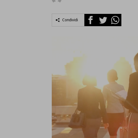
Facebook
Twitter
Whatsapp
Condividi