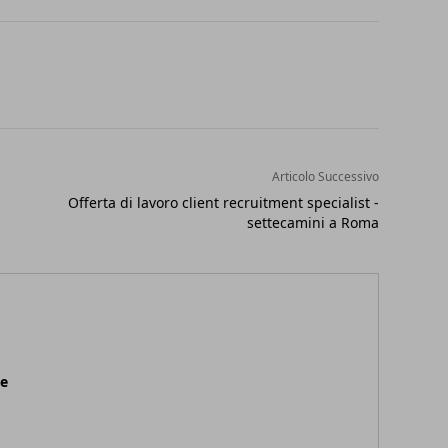
Articolo Successivo
Offerta di lavoro client recruitment specialist -
settecamini a Roma
ne