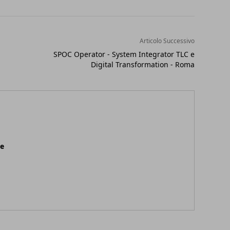
Articolo Successivo
SPOC Operator - System Integrator TLC e
Digital Transformation - Roma
ne