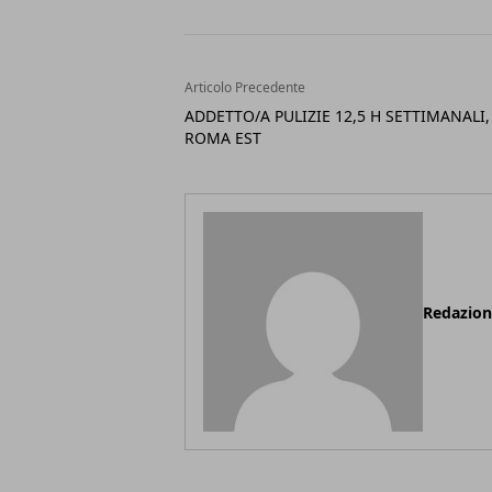
Articolo Precedente
ADDETTO/A PULIZIE 12,5 H SETTIMANALI,
ROMA EST
Redazio