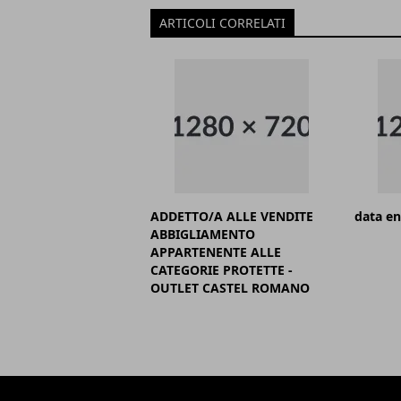
ARTICOLI CORRELATI
ADDETTO/A ALLE VENDITE
data en
ABBIGLIAMENTO
APPARTENENTE ALLE
CATEGORIE PROTETTE -
OUTLET CASTEL ROMANO