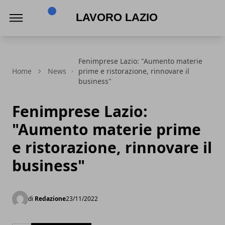
Lavoro Lazio
Fenimprese Lazio: "Aumento materie
Home
News
prime e ristorazione, rinnovare il
business"
Fenimprese Lazio:
"Aumento materie prime
e ristorazione, rinnovare il
business"
di
Redazione
23/11/2022