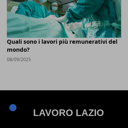
Quali sono i lavori più remunerativi del
mondo?
08/09/2025