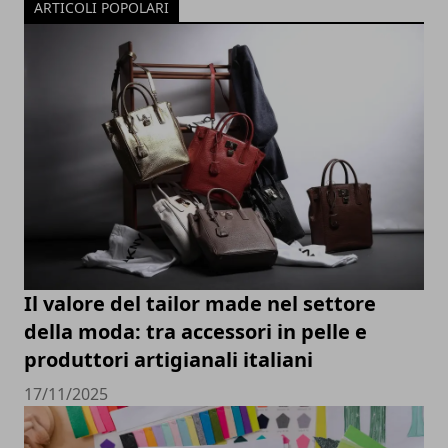
ARTICOLI POPOLARI
Il valore del tailor made nel settore
della moda: tra accessori in pelle e
produttori artigianali italiani
17/11/2025