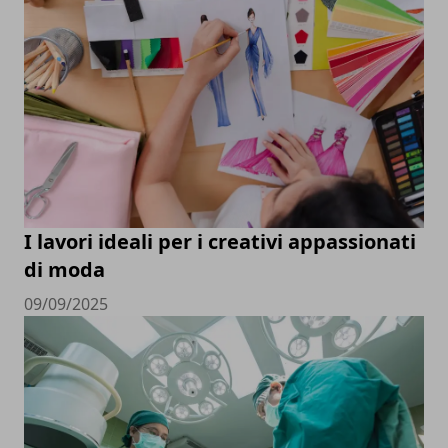
I lavori ideali per i creativi appassionati
di moda
09/09/2025