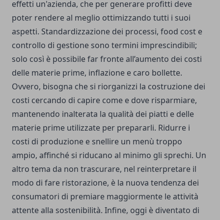
effetti un'azienda, che per generare profitti deve
poter rendere al meglio ottimizzando tutti i suoi
aspetti. Standardizzazione dei processi, food cost e
controllo di gestione sono termini imprescindibili;
solo così è possibile far fronte all’aumento dei costi
delle materie prime, inflazione e caro bollette.
Ovvero, bisogna che si riorganizzi la costruzione dei
costi cercando di capire come e dove risparmiare,
mantenendo inalterata la qualità dei piatti e delle
materie prime utilizzate per prepararli. Ridurre i
costi di produzione e snellire un menù troppo
ampio, affinché si riducano al minimo gli sprechi. Un
altro tema da non trascurare, nel reinterpretare il
modo di fare ristorazione, è la nuova tendenza dei
consumatori di premiare maggiormente le attività
attente alla sostenibilità. Infine, oggi è diventato di