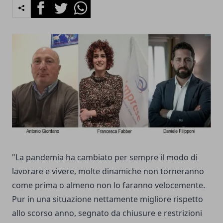
Facebook
Twitter
Whatsapp
"La pandemia ha cambiato per sempre il modo di
lavorare e vivere, molte dinamiche non torneranno
come prima o almeno non lo faranno velocemente.
Pur in una situazione nettamente migliore rispetto
allo scorso anno, segnato da chiusure e restrizioni