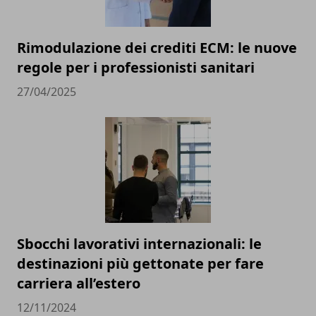
Rimodulazione dei crediti ECM: le nuove
regole per i professionisti sanitari
27/04/2025
Sbocchi lavorativi internazionali: le
destinazioni più gettonate per fare
carriera all’estero
12/11/2024