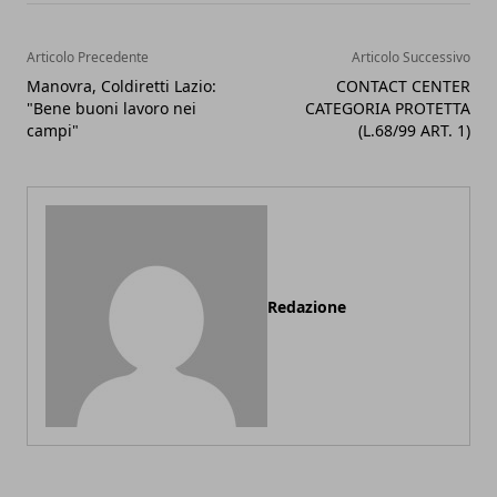
Articolo Precedente
Articolo Successivo
Manovra, Coldiretti Lazio:
CONTACT CENTER
"Bene buoni lavoro nei
CATEGORIA PROTETTA
campi"
(L.68/99 ART. 1)
Redazione