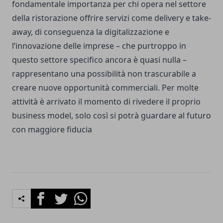
fondamentale importanza per chi opera nel settore
della ristorazione offrire servizi come delivery e take-
away, di conseguenza la digitalizzazione e
l’innovazione delle imprese – che purtroppo in
questo settore specifico ancora è quasi nulla –
rappresentano una possibilità non trascurabile a
creare nuove opportunità commerciali. Per molte
attività è arrivato il momento di rivedere il proprio
business model, solo così si potrà guardare al futuro
con maggiore fiducia
Facebook
Twitter
Whatsapp