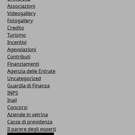
Associazioni
Videogallery
Fotogallery
Credito
Turismo
Incentivi
Agevolazioni
Contributi
Finanziamenti
Agenzia delle Entrate
Uncategorized
Guardia di Finanza
INPS
Inail
Concorsi
Aziende in vetrina
Casse di previdenza
Il parere degli esperti