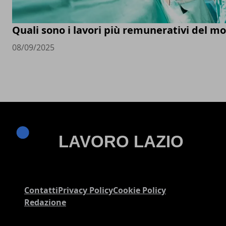
Quali sono i lavori più remunerativi del m
08/09/2025
Contatti
Privacy Policy
Cookie Policy
Redazione