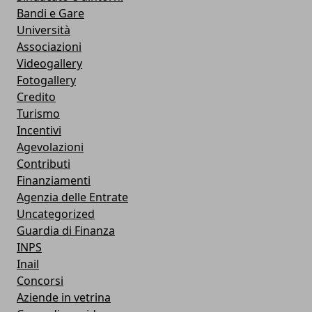
Bandi e Gare
Università
Associazioni
Videogallery
Fotogallery
Credito
Turismo
Incentivi
Agevolazioni
Contributi
Finanziamenti
Agenzia delle Entrate
Uncategorized
Guardia di Finanza
INPS
Inail
Concorsi
Aziende in vetrina