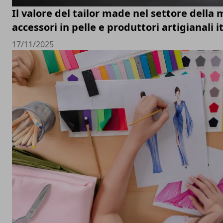
Il valore del tailor made nel settore della 
accessori in pelle e produttori artigianali i
17/11/2025