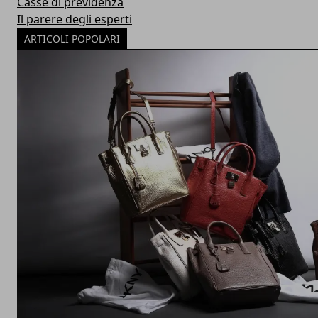
Casse di previdenza
Il parere degli esperti
ARTICOLI POPOLARI