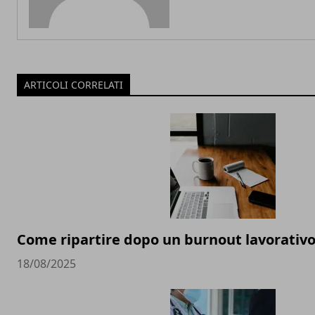
ARTICOLI CORRELATI
Come ripartire dopo un burnout lavorativ
18/08/2025