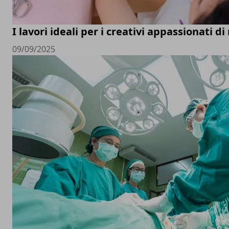
I lavori ideali per i creativi appassionati d
09/09/2025