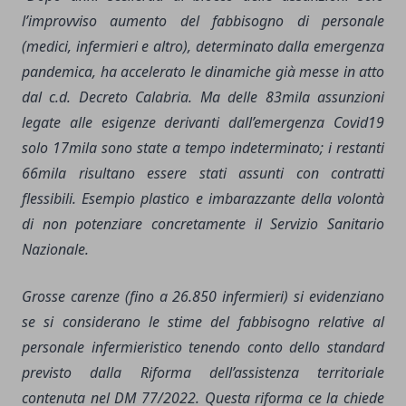
l’improvviso aumento del fabbisogno di personale
(medici, infermieri e altro), determinato dalla emergenza
pandemica, ha accelerato le dinamiche già messe in atto
dal c.d. Decreto Calabria. Ma delle 83mila assunzioni
legate alle esigenze derivanti dall’emergenza Covid19
solo 17mila sono state a tempo indeterminato; i restanti
66mila risultano essere stati assunti con contratti
flessibili. Esempio plastico e imbarazzante della volontà
di non potenziare concretamente il Servizio Sanitario
Nazionale.
Grosse carenze (fino a 26.850 infermieri) si evidenziano
se si considerano le stime del fabbisogno relative al
personale infermieristico tenendo conto dello standard
previsto dalla Riforma dell’assistenza territoriale
contenuta nel DM 77/2022. Questa riforma ce la chiede