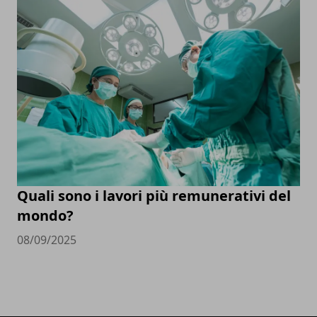
Quali sono i lavori più remunerativi del
mondo?
08/09/2025