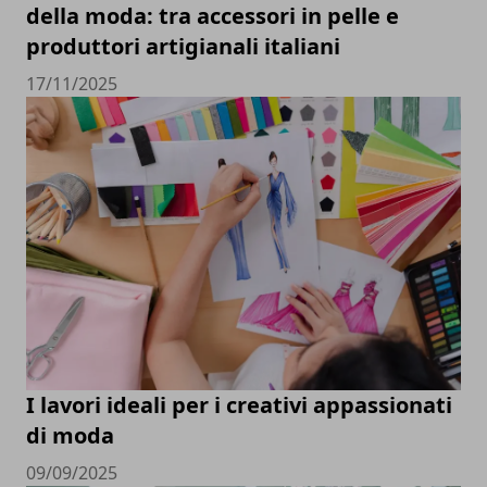
della moda: tra accessori in pelle e
produttori artigianali italiani
17/11/2025
I lavori ideali per i creativi appassionati
di moda
09/09/2025