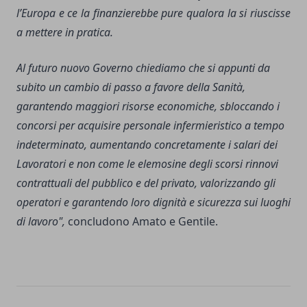
l’Europa e ce la finanzierebbe pure qualora la si riuscisse
a mettere in pratica.
Al futuro nuovo Governo chiediamo che si appunti da
subito un cambio di passo a favore della Sanità,
garantendo maggiori risorse economiche, sbloccando i
concorsi per acquisire personale infermieristico a tempo
indeterminato, aumentando concretamente i salari dei
Lavoratori e non come le elemosine degli scorsi rinnovi
contrattuali del pubblico e del privato, valorizzando gli
operatori e garantendo loro dignità e sicurezza sui luoghi
di lavoro",
concludono Amato e Gentile.