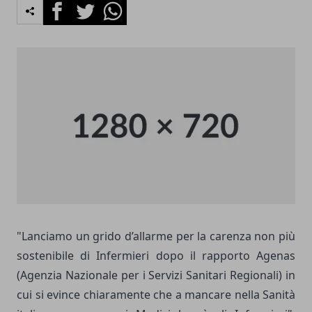
Facebook
Twitter
Whatsapp
"Lanciamo un grido d’allarme per la carenza non più
sostenibile di Infermieri dopo il rapporto Agenas
(Agenzia Nazionale per i Servizi Sanitari Regionali) in
cui si evince chiaramente che a mancare nella Sanità