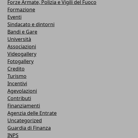
Forze Armate, Polizia e Vigili del Fuoco
Formazione
Eventi
Sindacato e dintorni
Bandi e Gare
Università
Associazioni
Videogallery
Fotogallery
Credito
Turismo
Incentivi
Agevolazioni
Contributi
Finanziamenti
Agenzia delle Entrate
Uncategorized
Guardia di Finanza
INPS