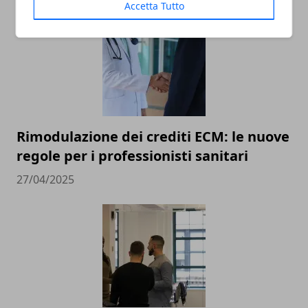
Accetta Tutto
Rimodulazione dei crediti ECM: le nuove
regole per i professionisti sanitari
27/04/2025