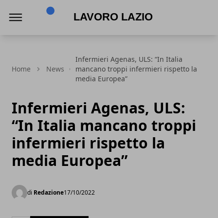
Lavoro Lazio
Infermieri Agenas, ULS: “In Italia
Home
News
mancano troppi infermieri rispetto la
media Europea”
Infermieri Agenas, ULS:
“In Italia mancano troppi
infermieri rispetto la
media Europea”
di
Redazione
17/10/2022