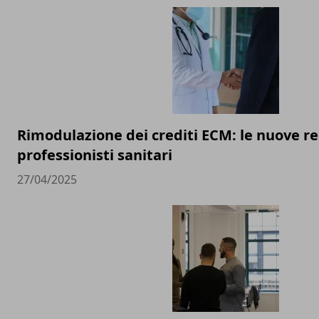
Rimodulazione dei crediti ECM: le nuove re
professionisti sanitari
27/04/2025