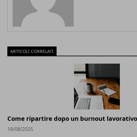
ARTICOLI CORRELATI
Come ripartire dopo un burnout lavorativ
18/08/2025