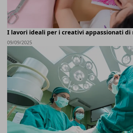
I lavori ideali per i creativi appassionati d
09/09/2025