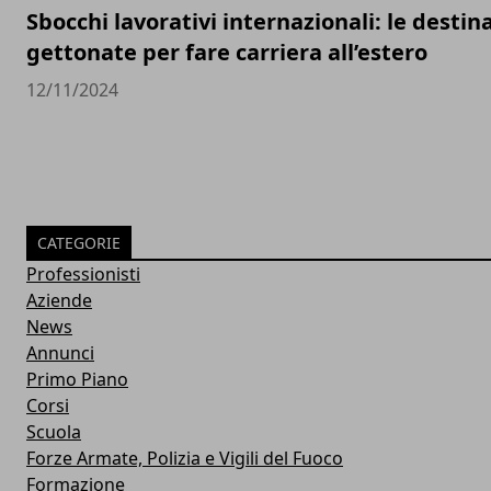
Sbocchi lavorativi internazionali: le destin
gettonate per fare carriera all’estero
12/11/2024
CATEGORIE
Professionisti
Aziende
News
Annunci
Primo Piano
Corsi
Scuola
Forze Armate, Polizia e Vigili del Fuoco
Formazione