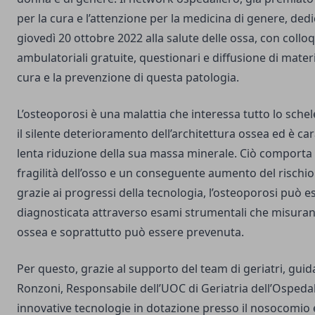
per la cura e l’attenzione per la medicina di genere, dedi
giovedì 20 ottobre 2022 alla salute delle ossa, con colloqu
ambulatoriali gratuite, questionari e diffusione di mater
cura e la prevenzione di questa patologia.
L’osteoporosi è una malattia che interessa tutto lo schel
il silente deterioramento dell’architettura ossea ed è car
lenta riduzione della sua massa minerale. Ciò comporta 
fragilità dell’osso e un conseguente aumento del rischio 
grazie ai progressi della tecnologia, l’osteoporosi può e
diagnosticata attraverso esami strumentali che misuran
ossea e soprattutto può essere prevenuta.
Per questo, grazie al supporto del team di geriatri, guid
Ronzoni, Responsabile dell’UOC di Geriatria dell’Ospedale 
innovative tecnologie in dotazione presso il nosocomio 