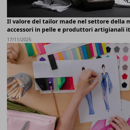
Il valore del tailor made nel settore della 
accessori in pelle e produttori artigianali i
17/11/2025