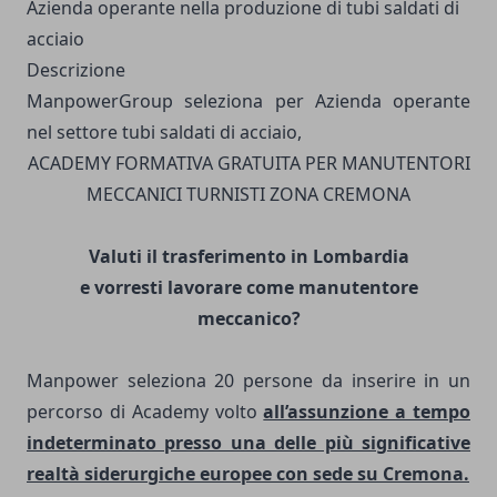
Azienda operante nella produzione di tubi saldati di
acciaio
Descrizione
ManpowerGroup seleziona per Azienda operante
nel settore tubi saldati di acciaio,
ACADEMY FORMATIVA GRATUITA PER MANUTENTORI
MECCANICI TURNISTI ZONA CREMONA
Valuti il trasferimento in Lombardia
e vorresti lavorare come manutentore
meccanico?
Manpower seleziona 20 persone da inserire in un
percorso di Academy volto
all’assunzione a tempo
indeterminato presso una delle più significative
realtà siderurgiche europee con sede su Cremona.