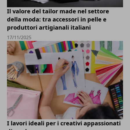
Il valore del tailor made nel settore
della moda: tra accessori in pelle e
produttori artigianali italiani
17/11/2025
I lavori ideali per i creativi appassionati