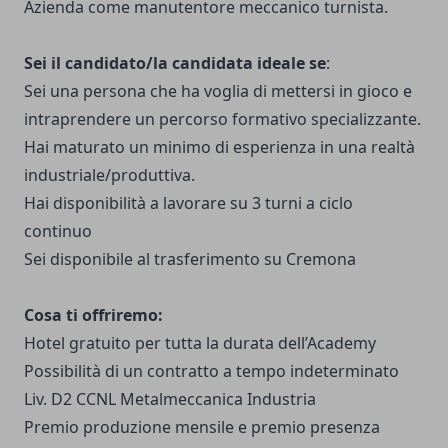
Azienda come manutentore meccanico turnista.
Sei il candidato/la candidata ideale se
:
Sei una persona che ha voglia di mettersi in gioco e
intraprendere un percorso formativo specializzante.
Hai maturato un minimo di esperienza in una realtà
industriale/produttiva.
Hai disponibilità a lavorare su 3 turni a ciclo
continuo
Sei disponibile al trasferimento su Cremona
Cosa ti offriremo:
Hotel gratuito per tutta la durata dell’Academy
Possibilità di un contratto a tempo indeterminato
Liv. D2 CCNL Metalmeccanica Industria
Premio produzione mensile e premio presenza