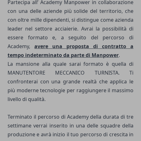
Partecipa all’ Academy Manpower in collaborazione
con una delle aziende più solide del territorio, che
con oltre mille dipendenti, si distingue come azienda
leader nel settore acciaierie. Avrai la possibilità di
essere formato e, a seguito del percorso di
Academy,
avere una proposta di contratto a
tempo indeterminato da parte di Manpower
.
La mansione alla quale sarai formato è quella di
MANUTENTORE MECCANICO TURNISTA. Ti
confronterai con una grande realtà che applica le
più moderne tecnologie per raggiungere il massimo
livello di qualità.
Terminato il percorso di Academy della durata di tre
settimane verrai inserito in una delle squadre della
produzione e avrà inizio il tuo percorso di crescita in