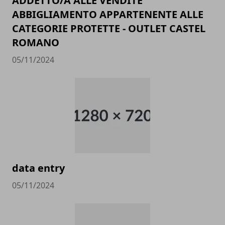
ADDETTO/A ALLE VENDITE
ABBIGLIAMENTO APPARTENENTE ALLE
CATEGORIE PROTETTE - OUTLET CASTEL
ROMANO
05/11/2024
data entry
05/11/2024