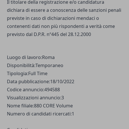
Il titolare della registrazione e/o candidatura
dichiara di essere a conoscenza delle sanzioni penali
previste in caso di dichiarazioni mendaci o
contenenti dati non più rispondenti a verità come
previsto dal D.P.R. nº445 del 28.12.2000
Luogo di lavoro:
Roma
Disponibilità:
Temporaneo
Tipologia:
Full Time
Data pubblicazione:
18/10/2022
Codice annuncio:
494588
Visualizzazioni annuncio:
3
Nome filiale:
880 CORE Volume
Numero di candidati ricercati:
1