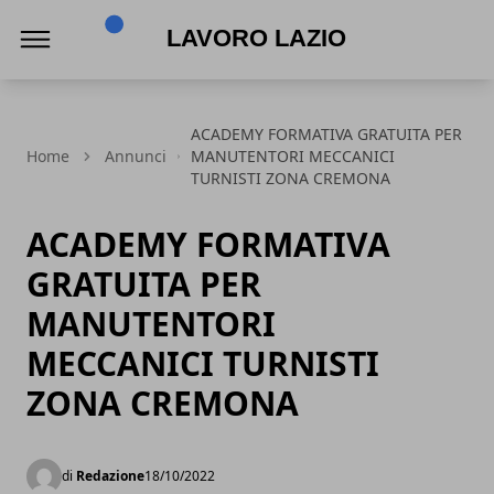
Lavoro Lazio
ACADEMY FORMATIVA GRATUITA PER
Home
Annunci
MANUTENTORI MECCANICI
TURNISTI ZONA CREMONA
ACADEMY FORMATIVA
GRATUITA PER
MANUTENTORI
MECCANICI TURNISTI
ZONA CREMONA
di
Redazione
18/10/2022