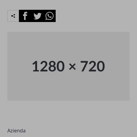
Facebook
Twitter
Whatsapp
Azienda