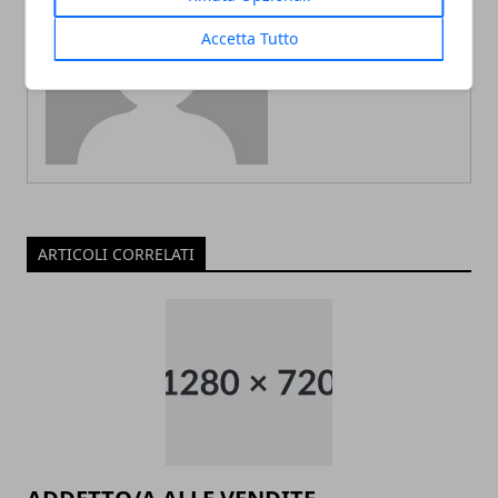
Accetta Tutto
Redazione
ARTICOLI CORRELATI