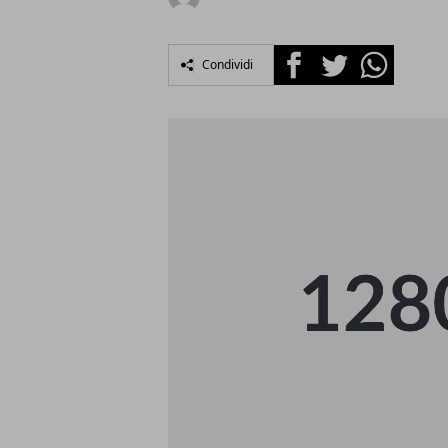
Facebook
Twitter
Whatsapp
Condividi