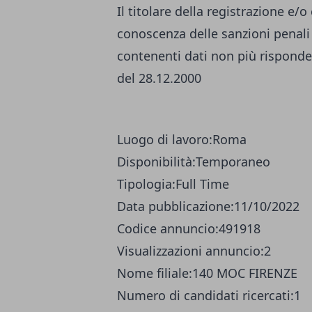
Il titolare della registrazione e/
conoscenza delle sanzioni penali 
contenenti dati non più risponden
del 28.12.2000
Luogo di lavoro:
Roma
Disponibilità:
Temporaneo
Tipologia:
Full Time
Data pubblicazione:
11/10/2022
Codice annuncio:
491918
Visualizzazioni annuncio:
2
Nome filiale:
140 MOC FIRENZE
Numero di candidati ricercati:
1