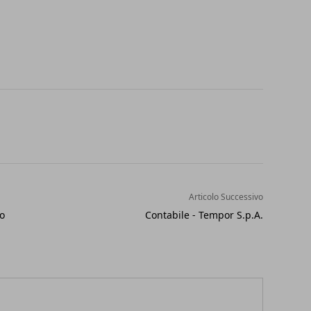
Articolo Successivo
to
Contabile - Tempor S.p.A.