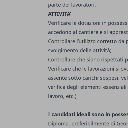
parte dei lavoratori.
ATTIVITA’
Verificare le dotazioni in posses
accedono al cantiere e si apprest
Controllare l’utilizzo corretto da 
svolgimento delle attività;
Controllare che siano rispettati p
Verificare che le lavorazioni si s
assente sotto carichi sospesi, velo
verifica degli elementi essenziali
lavoro, etc.)
I candidati ideali sono in posse
Diploma, preferibilmente di Geom