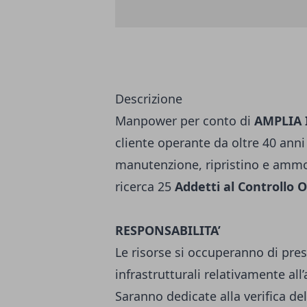
Descrizione
Manpower per conto di
AMPLIA I
cliente operante da oltre 40 anni
manutenzione, ripristino e ammo
ricerca 25
Addetti al Controllo 
RESPONSABILITA’
Le risorse si occuperanno di presi
infrastrutturali relativamente all
Saranno dedicate alla verifica del