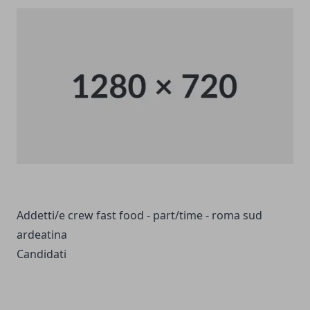
Addetti/e crew fast food - part/time - roma sud
ardeatina
Candidati