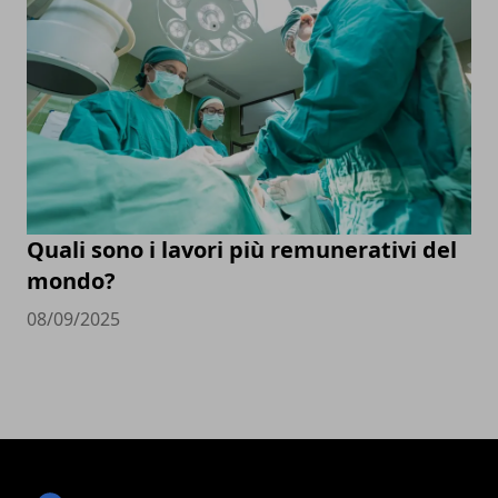
Quali sono i lavori più remunerativi del
mondo?
08/09/2025