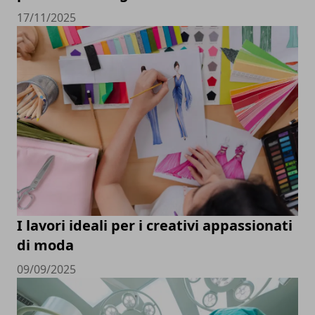
17/11/2025
I lavori ideali per i creativi appassionati
di moda
09/09/2025