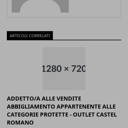
ARTICOLI CORRELATI
ADDETTO/A ALLE VENDITE
ABBIGLIAMENTO APPARTENENTE ALLE
CATEGORIE PROTETTE - OUTLET CASTEL
ROMANO