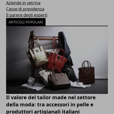
Aziende in vetrina
Casse di previdenza
Il parere degli esperti
ARTICOLI POPOLARI
Il valore del tailor made nel settore
della moda: tra accessori in pelle e
produttori artigianali italiani