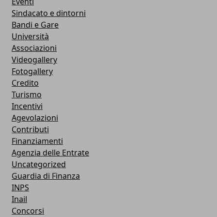
Eventi
Sindacato e dintorni
Bandi e Gare
Università
Associazioni
Videogallery
Fotogallery
Credito
Turismo
Incentivi
Agevolazioni
Contributi
Finanziamenti
Agenzia delle Entrate
Uncategorized
Guardia di Finanza
INPS
Inail
Concorsi