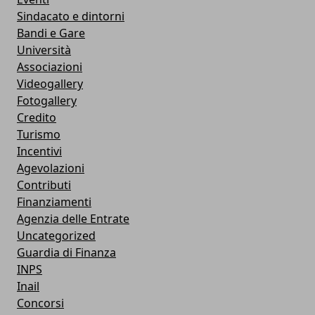
Sindacato e dintorni
Bandi e Gare
Università
Associazioni
Videogallery
Fotogallery
Credito
Turismo
Incentivi
Agevolazioni
Contributi
Finanziamenti
Agenzia delle Entrate
Uncategorized
Guardia di Finanza
INPS
Inail
Concorsi