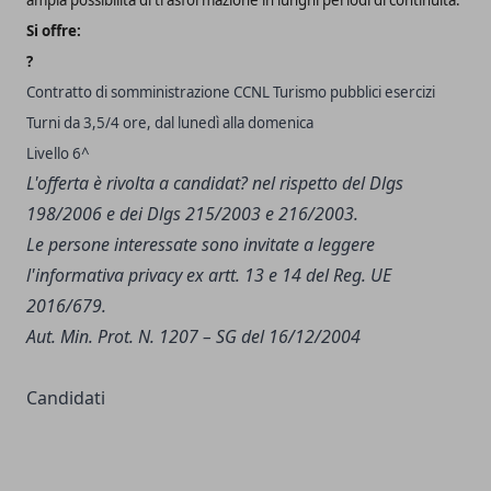
Si offre:
?
Contratto di somministrazione CCNL Turismo pubblici esercizi
Turni da 3,5/4 ore, dal lunedì alla domenica
Livello 6^
L'offerta è rivolta a candidat? nel rispetto del Dlgs
198/2006 e dei Dlgs 215/2003 e 216/2003.
Le persone interessate sono invitate a leggere
l'
informativa privacy
ex artt. 13 e 14 del Reg. UE
2016/679.
Aut. Min. Prot. N. 1207 – SG del 16/12/2004
Candidati