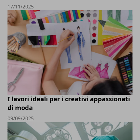
17/11/2025
I lavori ideali per i creativi appassionati
di moda
09/09/2025