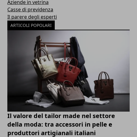
Aziende in vetrina
Casse di previdenza
Il parere degli esperti
ARTICOLI POPOLARI
Il valore del tailor made nel settore
della moda: tra accessori in pelle e
produttori artigianali italiani