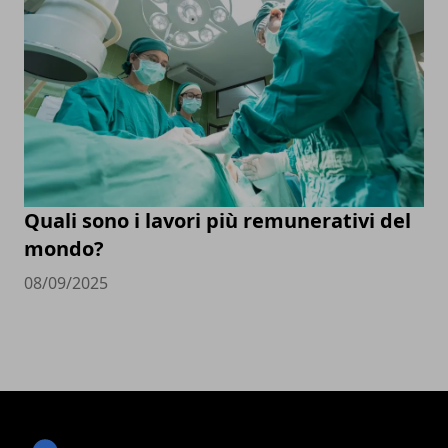
Quali sono i lavori più remunerativi del
mondo?
08/09/2025