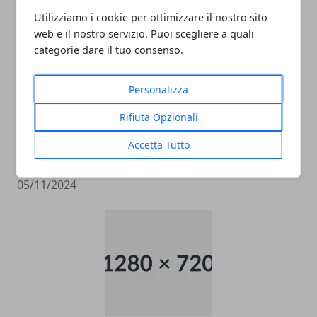
05/11/2024
Utilizziamo i cookie per ottimizzare il nostro sito
web e il nostro servizio. Puoi scegliere a quali
categorie dare il tuo consenso.
Personalizza
Rifiuta Opzionali
Accetta Tutto
data entry
05/11/2024