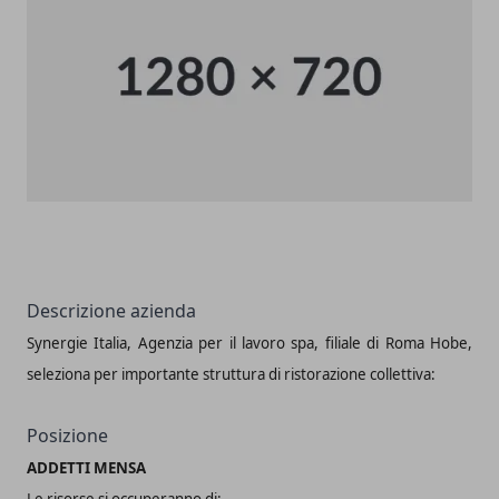
Descrizione azienda
Synergie Italia, Agenzia per il lavoro spa, filiale di Roma Hobe,
seleziona per importante struttura di ristorazione collettiva:
Posizione
ADDETTI MENSA
Le risorse si occuperanno di: