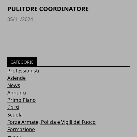
PULITORE COORDINATORE
05/11/2024
CATEGORIE
Professionisti
Aziende
News
Annunci
Primo Piano
Corsi
Scuola
Forze Armate, Polizia e Vigili del Fuoco
Formazione
Eventi