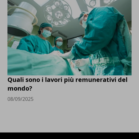
Quali sono i lavori più remunerativi del
mondo?
08/09/2025