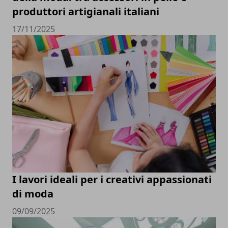
produttori artigianali italiani
17/11/2025
I lavori ideali per i creativi appassionati
di moda
09/09/2025