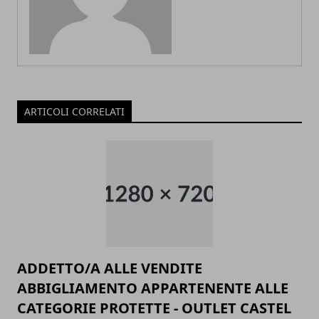
ARTICOLI CORRELATI
ADDETTO/A ALLE VENDITE
ABBIGLIAMENTO APPARTENENTE ALLE
CATEGORIE PROTETTE - OUTLET CASTEL