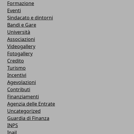
Formazione
Eventi
Sindacato e dintorni
Bandi e Gare
Università
Associazioni
Videogallery
Fotogallery
Credito
Turismo
Incentivi
Agevolazioni
Contributi
Finanziamenti
Agenzia delle Entrate
Uncategorized
Guardia di Finanza
INPS
Inail