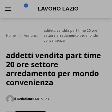
Lavoro Lazio
addetti vendita part time 20 ore
Home
Annunci
settore arredamento per mondo
convenienza
addetti vendita part time
20 ore settore
arredamento per mondo
convenienza
di
Redazione
11/01/2023