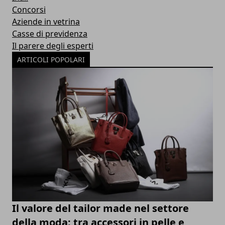
Concorsi
Aziende in vetrina
Casse di previdenza
Il parere degli esperti
ARTICOLI POPOLARI
Il valore del tailor made nel settore
della moda: tra accessori in pelle e