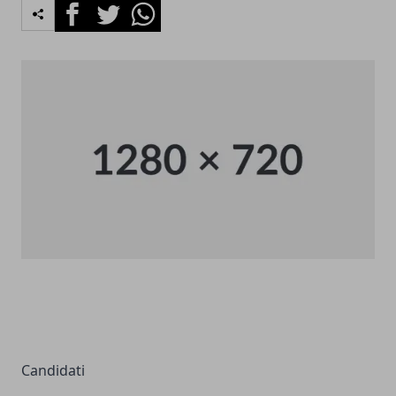
Facebook
Twitter
Whatsapp
Candidati