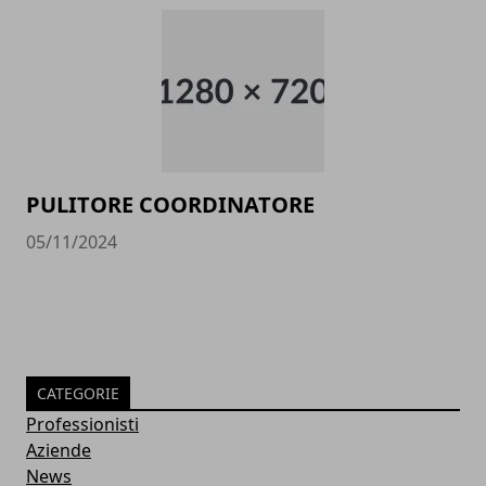
PULITORE COORDINATORE
05/11/2024
CATEGORIE
Professionisti
Aziende
News