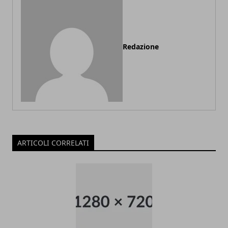
Redazione
ARTICOLI CORRELATI