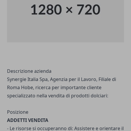
Descrizione azienda
Synergie Italia Spa, Agenzia per il Lavoro, Filiale di
Roma Hobe, ricerca per importante cliente
specializzato nella vendita di prodotti dolciari:
Posizione
ADDETTI VENDITA
- Le risorse si occuperanno di: Assistere e orientare il