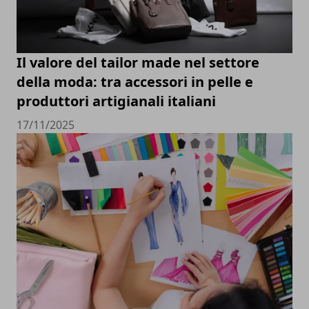
Il valore del tailor made nel settore
della moda: tra accessori in pelle e
produttori artigianali italiani
17/11/2025