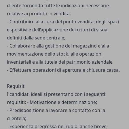
cliente fornendo tutte le indicazioni necessarie
relative ai prodotti in vendita;
- Contribuire alla cura del punto vendita, degli spazi
espositivi e dell’applicazione dei criteri di visual
definiti dalla sede centrale;
- Collaborare alla gestione del magazzino e alla
movimentazione dello stock, alle operazioni
inventariali e alla tutela del patrimonio aziendale
- Effettuare operazioni di apertura e chiusura cassa.
Requisiti
I candidati ideali si presentano con i seguenti
requisiti: - Motivazione e determinazione;
- Predisposizione a lavorare a contatto con la
clientela;
- Esperienza pregressa nel ruolo, anche breve;