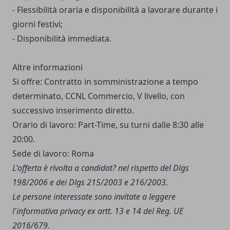
- Flessibilità oraria e disponibilità a lavorare durante i
giorni festivi;
- Disponibilità immediata.
Altre informazioni
Si offre: Contratto in somministrazione a tempo
determinato, CCNL Commercio, V livello, con
successivo inserimento diretto.
Orario di lavoro: Part-Time, su turni dalle 8:30 alle
20:00.
Sede di lavoro: Roma
L'offerta è rivolta a candidat? nel rispetto del Dlgs
198/2006 e dei Dlgs 215/2003 e 216/2003.
Le persone interessate sono invitate a leggere
l'
informativa privacy
ex artt. 13 e 14 del Reg. UE
2016/679.