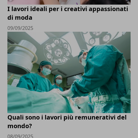
I lavori ideali per i creativi appassionati
di moda
09/09/2025
Quali sono i lavori più remunerativi del
mondo?
08/09/2025