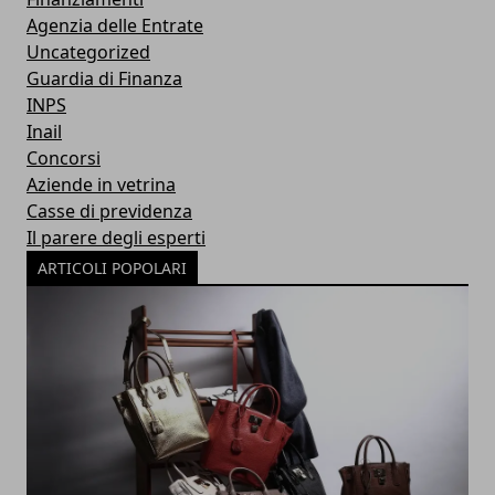
Agenzia delle Entrate
Uncategorized
Guardia di Finanza
INPS
Inail
Concorsi
Aziende in vetrina
Casse di previdenza
Il parere degli esperti
ARTICOLI POPOLARI