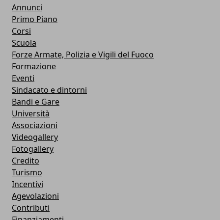
Annunci
Primo Piano
Corsi
Scuola
Forze Armate, Polizia e Vigili del Fuoco
Formazione
Eventi
Sindacato e dintorni
Bandi e Gare
Università
Associazioni
Videogallery
Fotogallery
Credito
Turismo
Incentivi
Agevolazioni
Contributi
Finanziamenti