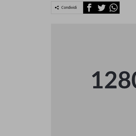
Facebook
Twitter
Whatsapp
Condividi