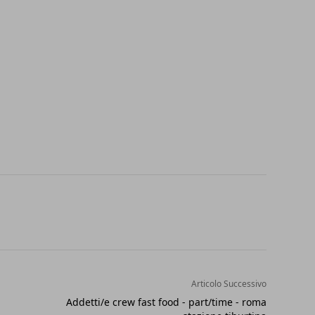
Articolo Successivo
Addetti/e crew fast food - part/time - roma