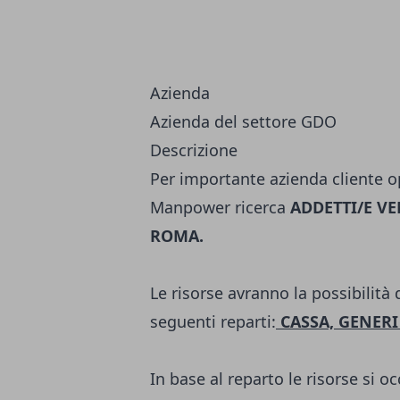
Azienda
Azienda del settore GDO
Descrizione
Per importante azienda cliente o
Manpower ricerca
ADDETTI/E VE
ROMA
.
Le risorse avranno la possibilità 
seguenti reparti:
CASSA, GENERI
In base al reparto le risorse si 