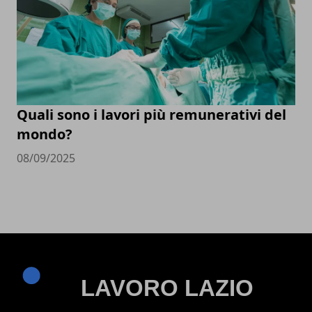
Quali sono i lavori più remunerativi del
mondo?
08/09/2025