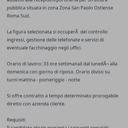
pubblica situata in zona Zona San Paolo Ostiense
Roma Sud.
La figura selezionata si occuperÃ del controllo
ingressi, gestione delle telefonate e servizi di
eventuale facchinaggio negli uffici.
Orario di lavoro: 33 ore settimanali dal lunedÃ¬ alla
domenica con giorno di riposo. Orario diviso su
turni mattina - pomeriggio - notte
Si offre contratto a tempo determinato prorogabile
diretto con azienda cliente.
Requisiti
Il candidato ideale presenta i seguenti requisiti: