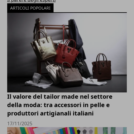
ARTICOLI POPOLARI
Il valore del tailor made nel settore
della moda: tra accessori in pelle e
produttori artigianali italiani
17/11/2025