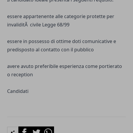
essere appartenente alle categorie protette per
invaliditÃ civile Legge 68/99
essere in possesso di ottime doti comunicative e
predisposto al contatto con il pubblico
avere avuto preferibile esperienza come portierato
o reception
Candidati
Facebook
Twitter
Whatsapp