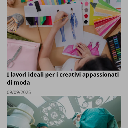
I lavori ideali per i creativi appassionati
di moda
09/09/2025