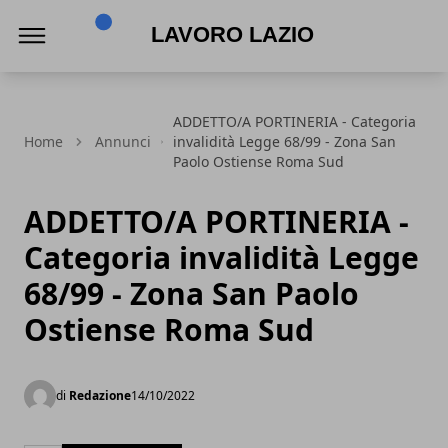
Lavoro Lazio
ADDETTO/A PORTINERIA - Categoria
Home
Annunci
invalidità Legge 68/99 - Zona San
Paolo Ostiense Roma Sud
ADDETTO/A PORTINERIA -
Categoria invalidità Legge
68/99 - Zona San Paolo
Ostiense Roma Sud
di
Redazione
14/10/2022