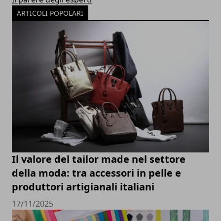
ARTICOLI POPOLARI
Il valore del tailor made nel settore
della moda: tra accessori in pelle e
produttori artigianali italiani
17/11/2025