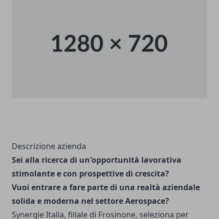
Descrizione azienda
Sei alla ricerca di un'opportunità lavorativa
stimolante e con prospettive di crescita?
Vuoi entrare a fare parte di una realtà aziendale
solida e moderna nel settore Aerospace?
Synergie Italia, filiale di Frosinone, seleziona per