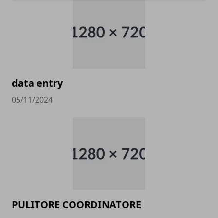
data entry
05/11/2024
PULITORE COORDINATORE