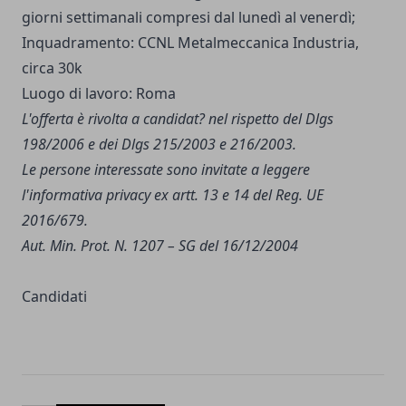
giorni settimanali compresi dal lunedì al venerdì;
Inquadramento: CCNL Metalmeccanica Industria,
circa 30k
Luogo di lavoro: Roma
L'offerta è rivolta a candidat? nel rispetto del Dlgs
198/2006 e dei Dlgs 215/2003 e 216/2003.
Le persone interessate sono invitate a leggere
l'
informativa privacy
ex artt. 13 e 14 del Reg. UE
2016/679.
Aut. Min. Prot. N. 1207 – SG del 16/12/2004
Candidati