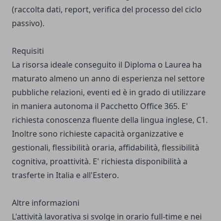
(raccolta dati, report, verifica del processo del ciclo
passivo).
Requisiti
La risorsa ideale conseguito il Diploma o Laurea ha
maturato almeno un anno di esperienza nel settore
pubbliche relazioni, eventi ed è in grado di utilizzare
in maniera autonoma il Pacchetto Office 365. E'
richiesta conoscenza fluente della lingua inglese, C1.
Inoltre sono richieste capacità organizzative e
gestionali, flessibilità oraria, affidabilità, flessibilità
cognitiva, proattività. E' richiesta disponibilità a
trasferte in Italia e all'Estero.
Altre informazioni
L'attività lavorativa si svolge in orario full-time e nei