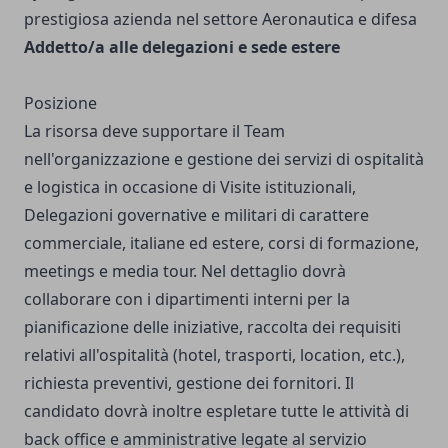
prestigiosa azienda nel settore Aeronautica e difesa
Addetto/a alle delegazioni e sede estere
Posizione
La risorsa deve supportare il Team
nell'organizzazione e gestione dei servizi di ospitalità
e logistica in occasione di Visite istituzionali,
Delegazioni governative e militari di carattere
commerciale, italiane ed estere, corsi di formazione,
meetings e media tour. Nel dettaglio dovrà
collaborare con i dipartimenti interni per la
pianificazione delle iniziative, raccolta dei requisiti
relativi all'ospitalità (hotel, trasporti, location, etc.),
richiesta preventivi, gestione dei fornitori. Il
candidato dovrà inoltre espletare tutte le attività di
back office e amministrative legate al servizio