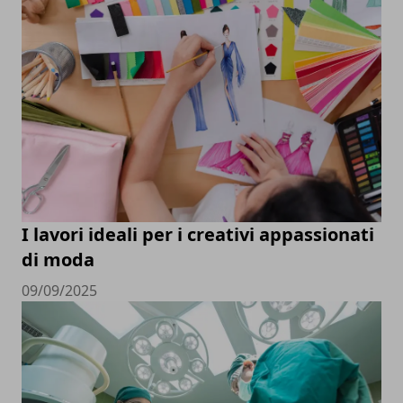
I lavori ideali per i creativi appassionati
di moda
09/09/2025