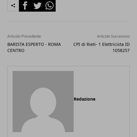
Facebook
Twitter
Whatsapp
Articolo Precedente
Articolo Successivo
BARISTA ESPERTO - ROMA
CPI di Rieti- 1 Elettricista ID
CENTRO
1058257
Redazione