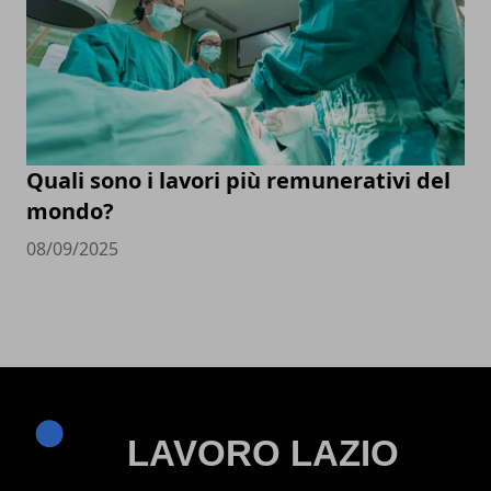
Quali sono i lavori più remunerativi del
mondo?
08/09/2025