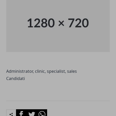
Administrator, clinic, specialist, sales
Candidati
Facebook
Twitter
Whatsapp