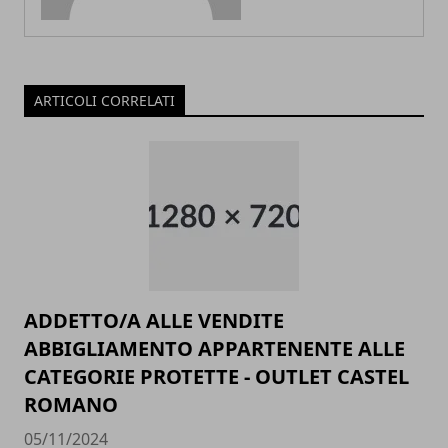
ARTICOLI CORRELATI
ADDETTO/A ALLE VENDITE
ABBIGLIAMENTO APPARTENENTE ALLE
CATEGORIE PROTETTE - OUTLET CASTEL
ROMANO
05/11/2024