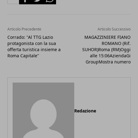
Articolo Precedente
Articolo Successivo
Corrado: "Al TTG Lazio
MAGAZZINIERE FIANO
protagonista con la sua
ROMANO (Rif.
offerta turistica insieme a
SUHOR)Roma (RM)Oggi
Roma Capitale"
alle 15:06AziendaGi
GroupMostra numero
Redazione