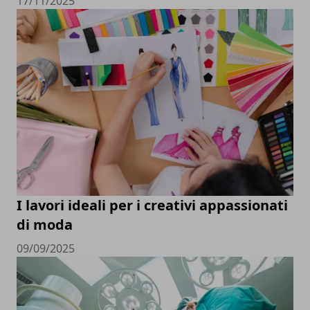
17/11/2025
I lavori ideali per i creativi appassionati
di moda
09/09/2025