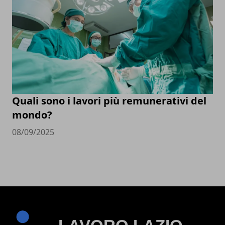
Quali sono i lavori più remunerativi del
mondo?
08/09/2025