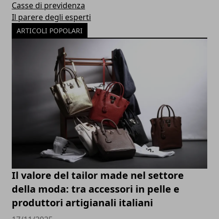
Casse di previdenza
Il parere degli esperti
ARTICOLI POPOLARI
Il valore del tailor made nel settore
della moda: tra accessori in pelle e
produttori artigianali italiani