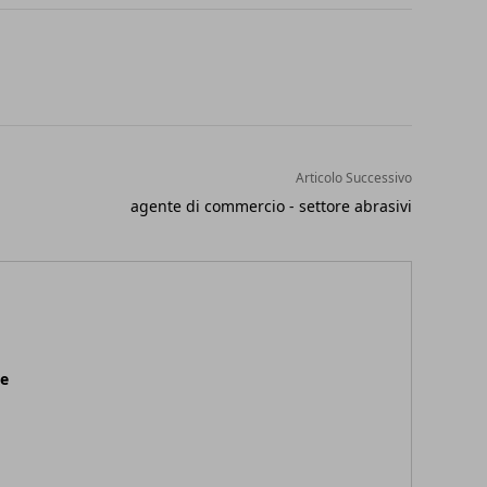
Articolo Successivo
agente di commercio - settore abrasivi
ne