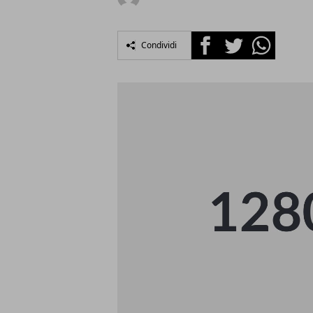
Facebook
Twitter
Whatsapp
Condividi