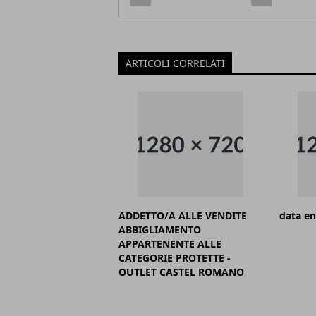
ARTICOLI CORRELATI
ADDETTO/A ALLE VENDITE
data en
ABBIGLIAMENTO
APPARTENENTE ALLE
CATEGORIE PROTETTE -
OUTLET CASTEL ROMANO