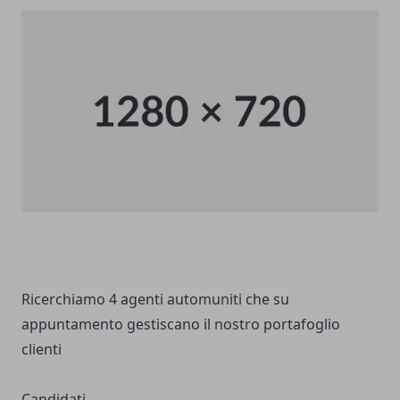
Ricerchiamo 4 agenti automuniti che su
appuntamento gestiscano il nostro portafoglio
clienti
Candidati