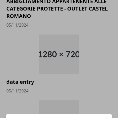
ABBIGLIAMENTO APPARTENENTE ALLE
CATEGORIE PROTETTE - OUTLET CASTEL
ROMANO
05/11/2024
data entry
05/11/2024