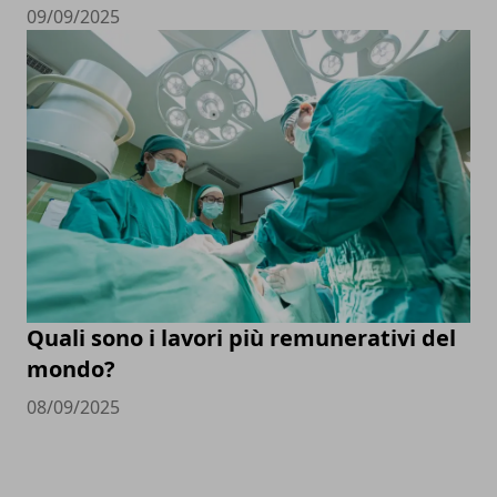
09/09/2025
Quali sono i lavori più remunerativi del
mondo?
08/09/2025