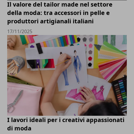
Il valore del tailor made nel settore
della moda: tra accessori in pelle e
produttori artigianali italiani
17/11/2025
I lavori ideali per i creativi appassionati
di moda