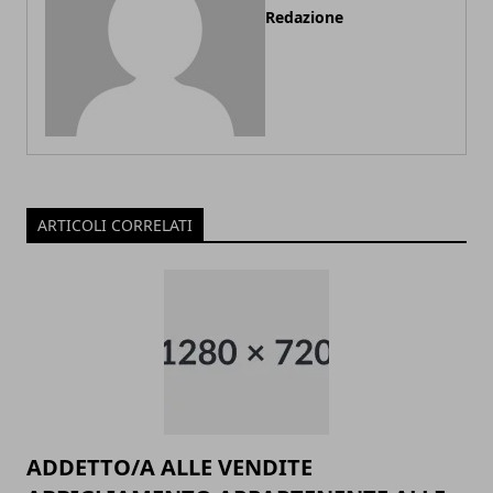
Redazione
ARTICOLI CORRELATI
ADDETTO/A ALLE VENDITE