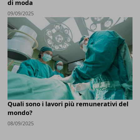
di moda
09/09/2025
Quali sono i lavori più remunerativi del
mondo?
08/09/2025