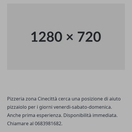
Pizzeria zona Cinecittà cerca una posizione di aiuto
pizzaiolo per i giorni venerdi-sabato-domenica.
Anche prima esperienza. Disponibilità immediata.
Chiamare al 0683981682.