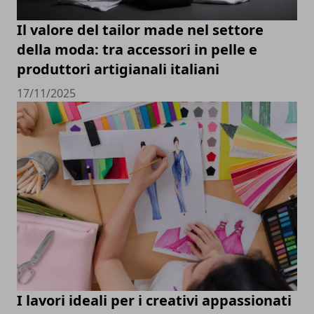
Il valore del tailor made nel settore
della moda: tra accessori in pelle e
produttori artigianali italiani
17/11/2025
I lavori ideali per i creativi appassionati