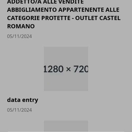
ADDETTO/A ALLE VENDITE
ABBIGLIAMENTO APPARTENENTE ALLE
CATEGORIE PROTETTE - OUTLET CASTEL
ROMANO
05/11/2024
data entry
05/11/2024