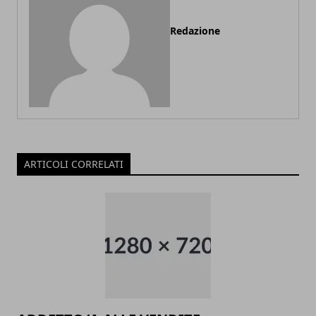
Redazione
ARTICOLI CORRELATI