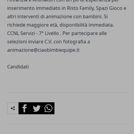
inserimento immediato in Risto Family, Spazi Gioco e
altri interventi di animazione con bambini. Si
richiede maggiore età, disponibilità immediata.
CCNL Servizi - 7° Livello . Per partecipare alle
selezioni inviare C.V. con fotografia a
animazione@ciaobimbiequipe.it
Candidati
Facebook
Twitter
Whatsapp