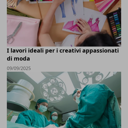
I lavori ideali per i creativi appassionati
di moda
09/09/2025