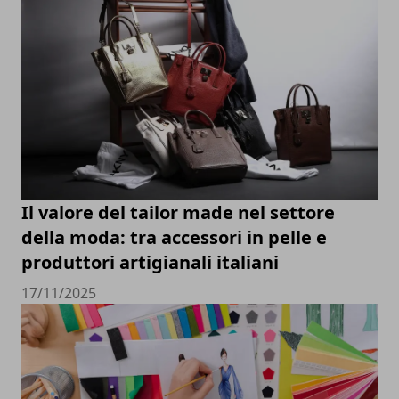
Il valore del tailor made nel settore
della moda: tra accessori in pelle e
produttori artigianali italiani
17/11/2025