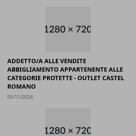
ADDETTO/A ALLE VENDITE
ABBIGLIAMENTO APPARTENENTE ALLE
CATEGORIE PROTETTE - OUTLET CASTEL
ROMANO
05/11/2024