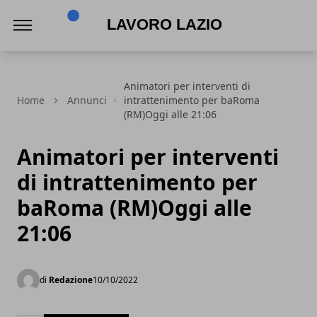
Lavoro Lazio
Animatori per interventi di
Home
Annunci
intrattenimento per baRoma
(RM)Oggi alle 21:06
Animatori per interventi
di intrattenimento per
baRoma (RM)Oggi alle
21:06
di
Redazione
10/10/2022