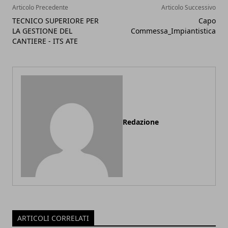
Articolo Precedente
Articolo Successivo
TECNICO SUPERIORE PER
Capo
LA GESTIONE DEL
Commessa_Impiantistica
CANTIERE - ITS ATE
Redazione
ARTICOLI CORRELATI