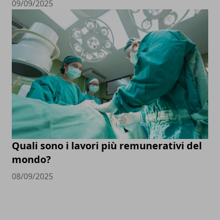
09/09/2025
Quali sono i lavori più remunerativi del
mondo?
08/09/2025