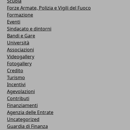
Scuola
Forze Armate, Polizia e Vigili del Fuoco
Formazione
Eventi
Sindacato e dintorni
Bandi e Gare
Università
Associazioni
Videogallery
Fotogallery
Credito
Turismo
Incentivi
Agevolazioni
Contributi
Finanziamenti
Agenzia delle Entrate
Uncategorized
Guardia di Finanza