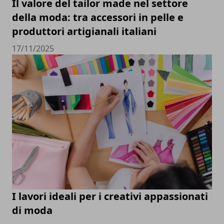
Il valore del tailor made nel settore
della moda: tra accessori in pelle e
produttori artigianali italiani
17/11/2025
I lavori ideali per i creativi appassionati
di moda