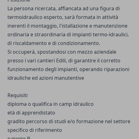
La persona ricercata, affiancata ad una figura di
termoidraulico esperto, sarà formata in attività
inerenti il montaggio, l'istallazione e manutenzione
ordinaria e straordinaria di impianti termo-idraulici,
di riscaldamento e di condizionamento.
Si occuperà, spostandosi con mezzo aziendale
presso i vari cantieri Edili, di garantire il corretto
funzionamento degli impianti, operando riparazioni
idrauliche ed azioni manutentive
Requisiti
diploma o qualifica in camp idraulico
età di apprendistato
gradito percorso di studi e/o formazione nel settore
specifico di riferimento
patente B