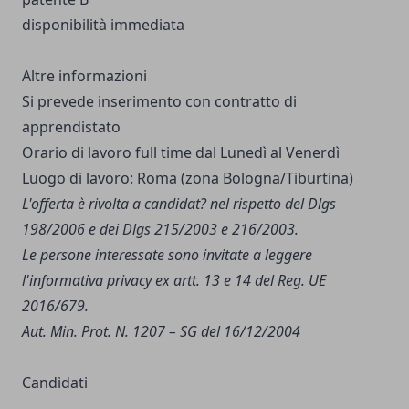
disponibilità immediata
Altre informazioni
Si prevede inserimento con contratto di
apprendistato
Orario di lavoro full time dal Lunedì al Venerdì
Luogo di lavoro: Roma (zona Bologna/Tiburtina)
L'offerta è rivolta a candidat? nel rispetto del Dlgs
198/2006 e dei Dlgs 215/2003 e 216/2003.
Le persone interessate sono invitate a leggere
l'
informativa privacy
ex artt. 13 e 14 del Reg. UE
2016/679.
Aut. Min. Prot. N. 1207 – SG del 16/12/2004
Candidati