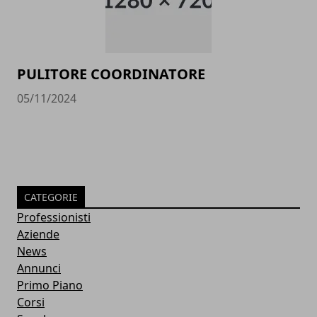
PULITORE COORDINATORE
05/11/2024
CATEGORIE
Professionisti
Aziende
News
Annunci
Primo Piano
Corsi