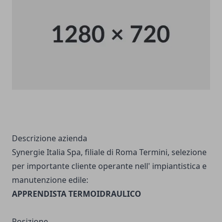
Descrizione azienda
Synergie Italia Spa, filiale di Roma Termini, selezione
per importante cliente operante nell' impiantistica e
manutenzione edile:
APPRENDISTA TERMOIDRAULICO
Posizione