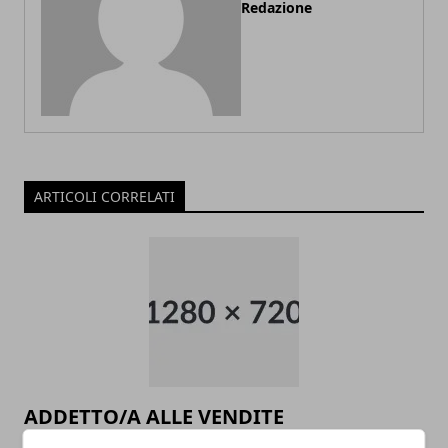
Redazione
ARTICOLI CORRELATI
ADDETTO/A ALLE VENDITE
ABBIGLIAMENTO APPARTENENTE ALLE