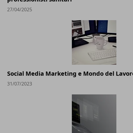
27/04/2025
Social Media Marketing e Mondo del Lavoro
31/07/2023