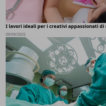
I lavori ideali per i creativi appassionati d
09/09/2025