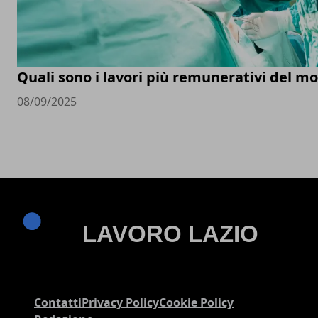
Quali sono i lavori più remunerativi del m
08/09/2025
Contatti
Privacy Policy
Cookie Policy