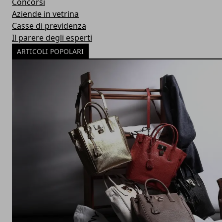
Concorsi
Aziende in vetrina
Casse di previdenza
Il parere degli esperti
ARTICOLI POPOLARI