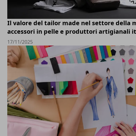
Il valore del tailor made nel settore della 
accessori in pelle e produttori artigianali i
17/11/2025