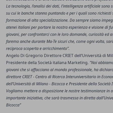
La tecnologia, l’analisi dei dati, l’intelligenza artificiale sono
su cui le banche stanno puntando e per i quali sono richiesti
formazione di alta specializzazione. Da sempre siamo impegn
atenei italiani per portare la nostra esperienza e visione di fu
giovani, per confrontarci con le loro domande, curiosità ed as
faremo anche durante Ma-Te sicuri che, come ogni volta, sar
reciproca scoperta e arricchimento”.
Angelo Di Gregorio Direttore CRIET dell’Università di Mi
Presidente della Società italiana Marketing.
"Noi abbiamo 
giovani che si affacciano al mondo professionale, ha dichiar
direttore CRIET - Centro di Ricerca Interuniversitario in Econo
dell’Università di Milano - Bicocca e Presidente della Società 
Vogliamo mettere a disposizione le nostre testimonianze in 
importante iniziativa, che sarà trasmessa in diretta dall’Unive
Bicocca”