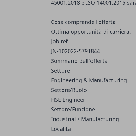
45001:2018 e ISO 14001:2015 sar
Cosa comprende l'offerta
Ottima opportunità di carriera.
Job ref
JN-102022-5791844
Sommario dell´offerta
Settore
Engineering & Manufacturing
Settore/Ruolo
HSE Engineer
Settore/Funzione
Industrial / Manufacturing
Località