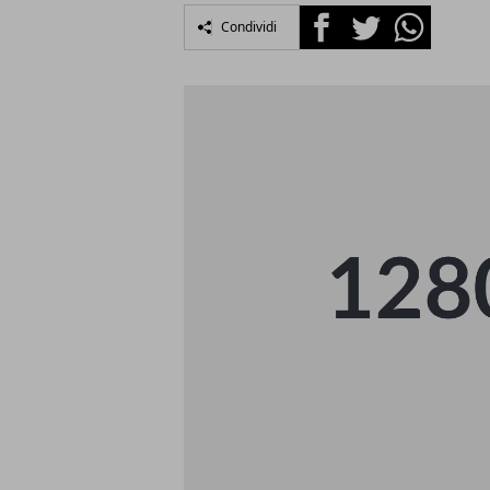
Facebook
Twitter
Whatsapp
Condividi