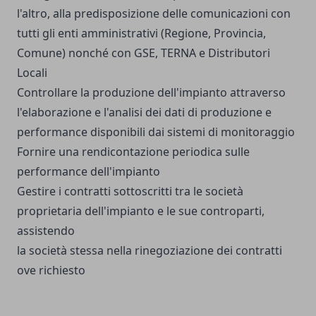
l'altro, alla predisposizione delle comunicazioni con
tutti gli enti amministrativi (Regione, Provincia,
Comune) nonché con GSE, TERNA e Distributori
Locali
Controllare la produzione dell'impianto attraverso
l'elaborazione e l'analisi dei dati di produzione e
performance disponibili dai sistemi di monitoraggio
Fornire una rendicontazione periodica sulle
performance dell'impianto
Gestire i contratti sottoscritti tra le società
proprietaria dell'impianto e le sue controparti,
assistendo
la società stessa nella rinegoziazione dei contratti
ove richiesto