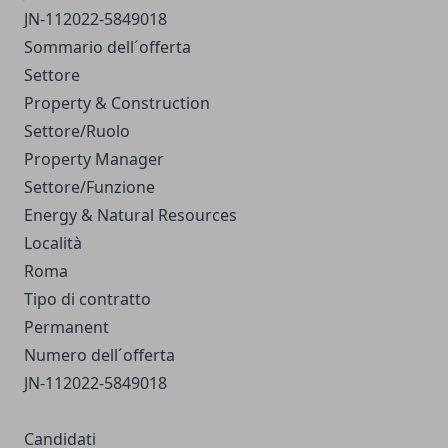
JN-112022-5849018
Sommario dell´offerta
Settore
Property & Construction
Settore/Ruolo
Property Manager
Settore/Funzione
Energy & Natural Resources
Località
Roma
Tipo di contratto
Permanent
Numero dell´offerta
JN-112022-5849018
Candidati