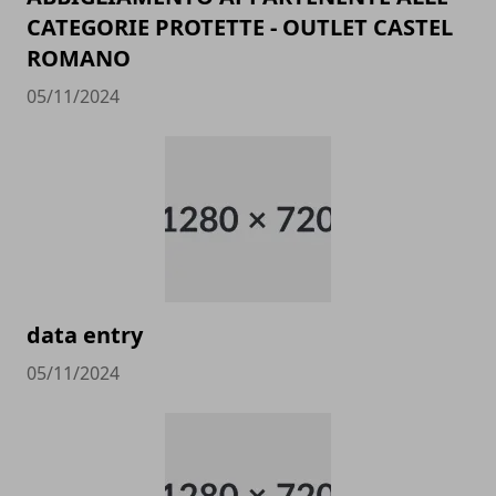
CATEGORIE PROTETTE - OUTLET CASTEL
ROMANO
05/11/2024
data entry
05/11/2024