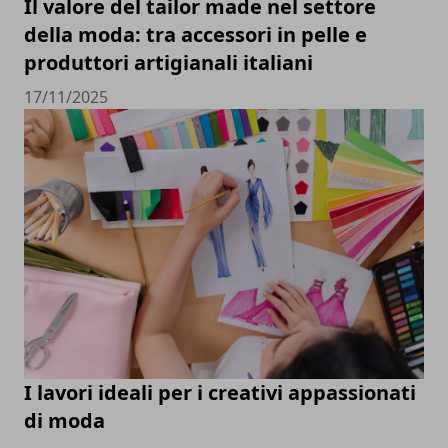
Il valore del tailor made nel settore
della moda: tra accessori in pelle e
produttori artigianali italiani
17/11/2025
I lavori ideali per i creativi appassionati
di moda