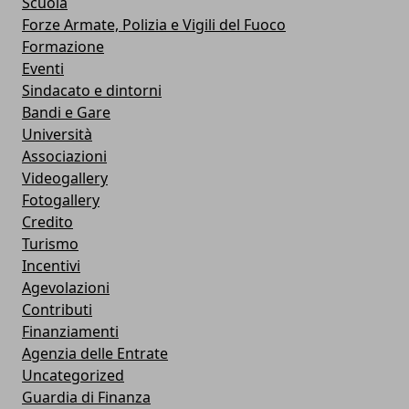
Scuola
Forze Armate, Polizia e Vigili del Fuoco
Formazione
Eventi
Sindacato e dintorni
Bandi e Gare
Università
Associazioni
Videogallery
Fotogallery
Credito
Turismo
Incentivi
Agevolazioni
Contributi
Finanziamenti
Agenzia delle Entrate
Uncategorized
Guardia di Finanza