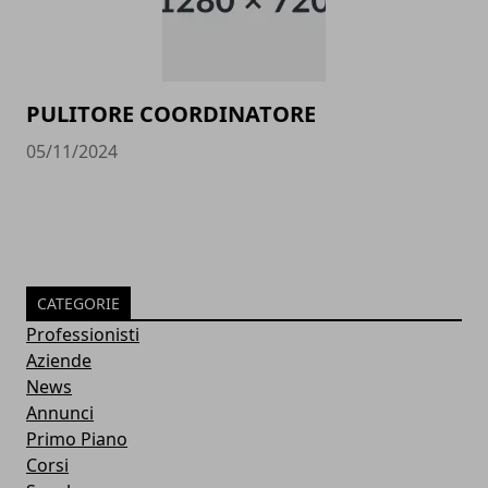
PULITORE COORDINATORE
05/11/2024
CATEGORIE
Professionisti
Aziende
News
Annunci
Primo Piano
Corsi