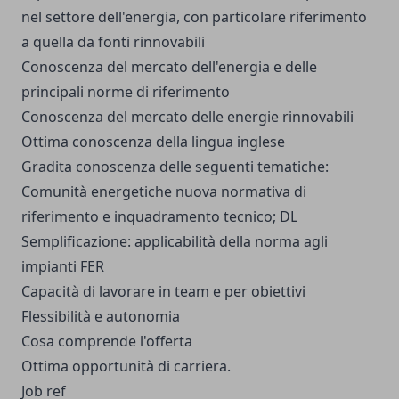
nel settore dell'energia, con particolare riferimento
a quella da fonti rinnovabili
Conoscenza del mercato dell'energia e delle
principali norme di riferimento
Conoscenza del mercato delle energie rinnovabili
Ottima conoscenza della lingua inglese
Gradita conoscenza delle seguenti tematiche:
Comunità energetiche nuova normativa di
riferimento e inquadramento tecnico; DL
Semplificazione: applicabilità della norma agli
impianti FER
Capacità di lavorare in team e per obiettivi
Flessibilità e autonomia
Cosa comprende l'offerta
Ottima opportunità di carriera.
Job ref