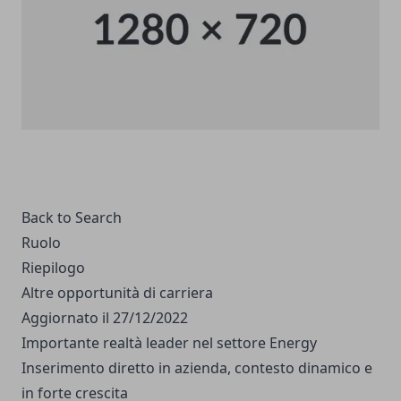
Back to Search
Ruolo
Riepilogo
Altre opportunità di carriera
Aggiornato il 27/12/2022
Importante realtà leader nel settore Energy
Inserimento diretto in azienda, contesto dinamico e
in forte crescita