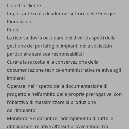
Il nostro cliente
Importante realtà leader nel settore delle Energie
Rinnovabili.
Ruolo
La risorsa dovrà occuparsi dei diversi aspetti della
gestione del portafoglio impianti della società,in
particolare sarà sua responsabilità:
Curare la raccolta e la conservazione della
documentazione tecnica-amministrativa relativa agli
impianti
Operare, nel rispetto della documentazione di
progetto e nell'ambito delle proprie prerogative, con
l'obiettivo di massimizzare la produzione
dell'impianto
Monitorare e garantire l'adempimento di tutte le
obbligazioni relative all'asset provvedendo, tra