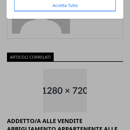
Redazione
Accetta Tutto
ARTICOLI CORRELATI
ADDETTO/A ALLE VENDITE
ABBIGLIAMENTO APPARTENENTE ALLE