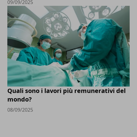
09/09/2025
Quali sono i lavori più remunerativi del
mondo?
08/09/2025