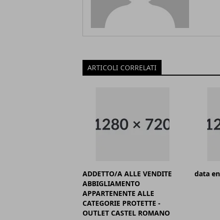
ARTICOLI CORRELATI
ADDETTO/A ALLE VENDITE
data en
ABBIGLIAMENTO
APPARTENENTE ALLE
CATEGORIE PROTETTE -
OUTLET CASTEL ROMANO