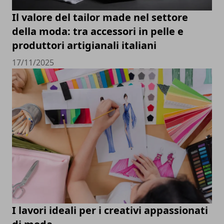
Il valore del tailor made nel settore
della moda: tra accessori in pelle e
produttori artigianali italiani
17/11/2025
I lavori ideali per i creativi appassionati