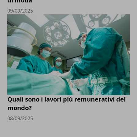
di moda
09/09/2025
Quali sono i lavori più remunerativi del
mondo?
08/09/2025