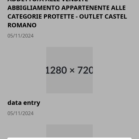
ABBIGLIAMENTO APPARTENENTE ALLE
CATEGORIE PROTETTE - OUTLET CASTEL
ROMANO
05/11/2024
data entry
05/11/2024