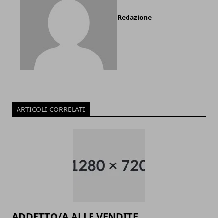
Redazione
ARTICOLI CORRELATI
ADDETTO/A ALLE VENDITE