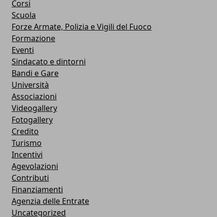
Corsi
Scuola
Forze Armate, Polizia e Vigili del Fuoco
Formazione
Eventi
Sindacato e dintorni
Bandi e Gare
Università
Associazioni
Videogallery
Fotogallery
Credito
Turismo
Incentivi
Agevolazioni
Contributi
Finanziamenti
Agenzia delle Entrate
Uncategorized