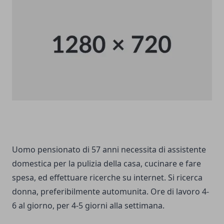
Uomo pensionato di 57 anni necessita di assistente
domestica per la pulizia della casa, cucinare e fare
spesa, ed effettuare ricerche su internet. Si ricerca
donna, preferibilmente automunita. Ore di lavoro 4-
6 al giorno, per 4-5 giorni alla settimana.