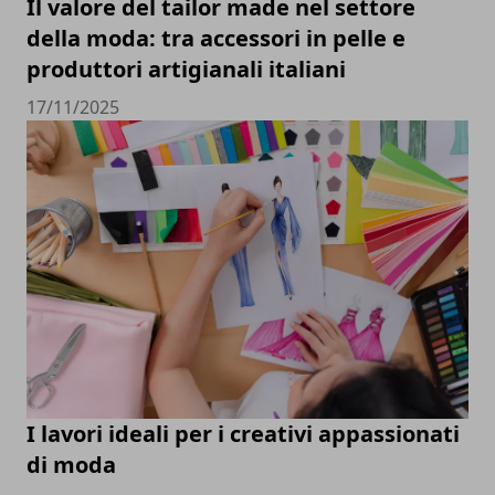
Il valore del tailor made nel settore
della moda: tra accessori in pelle e
produttori artigianali italiani
17/11/2025
I lavori ideali per i creativi appassionati
di moda