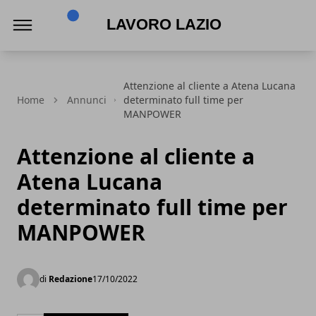
Lavoro Lazio
Attenzione al cliente a Atena Lucana
Home
Annunci
determinato full time per
MANPOWER
Attenzione al cliente a
Atena Lucana
determinato full time per
MANPOWER
di
Redazione
17/10/2022