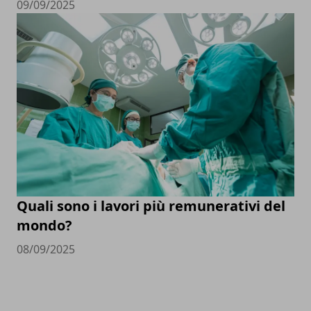
09/09/2025
Quali sono i lavori più remunerativi del
mondo?
08/09/2025