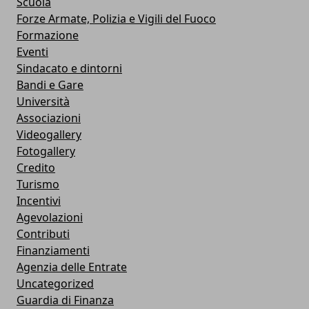
Scuola
Forze Armate, Polizia e Vigili del Fuoco
Formazione
Eventi
Sindacato e dintorni
Bandi e Gare
Università
Associazioni
Videogallery
Fotogallery
Credito
Turismo
Incentivi
Agevolazioni
Contributi
Finanziamenti
Agenzia delle Entrate
Uncategorized
Guardia di Finanza