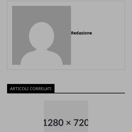
Redazione
ARTICOLI CORRELATI