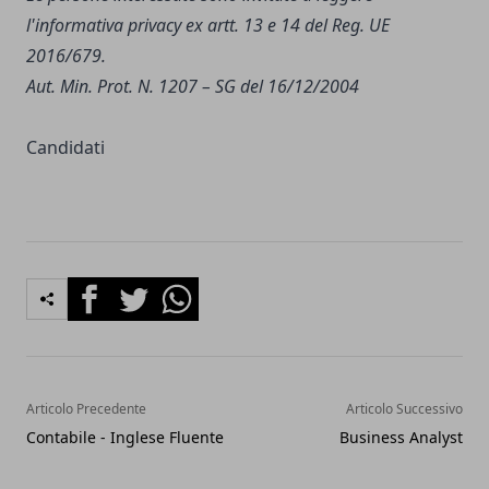
l'
informativa privacy
ex artt. 13 e 14 del Reg. UE
2016/679.
Aut. Min. Prot. N. 1207 – SG del 16/12/2004
Candidati
Facebook
Twitter
Whatsapp
Articolo Precedente
Articolo Successivo
Contabile - Inglese Fluente
Business Analyst