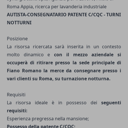
Roma Appia, ricerca per lavanderia industriale
AUTISTA-CONSEGNATARIO PATENTE C/CQC - TURNI
NOTTURNI
Posizione
La risorsa ricercata sarà inserita in un contesto
molto dinamico e
con il mezzo aziendale si
occuperà di ritirare presso la sede principale di
Fiano Romano la merce da consegnare presso i
vari clienti su Roma, su turnazione notturna.
Requisiti
La risorsa ideale è in possesso dei
seguenti
requisiti:
Esperienza pregressa nella mansione;
Possesso della patente C/CQC;