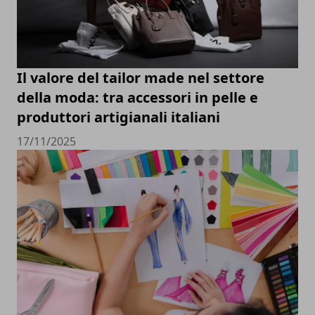
Il valore del tailor made nel settore
della moda: tra accessori in pelle e
produttori artigianali italiani
17/11/2025