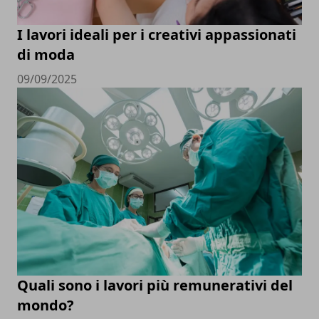
I lavori ideali per i creativi appassionati
di moda
09/09/2025
Quali sono i lavori più remunerativi del
mondo?