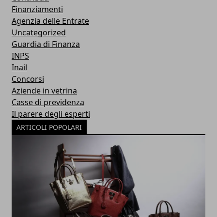
Finanziamenti
Agenzia delle Entrate
Uncategorized
Guardia di Finanza
INPS
Inail
Concorsi
Aziende in vetrina
Casse di previdenza
Il parere degli esperti
ARTICOLI POPOLARI