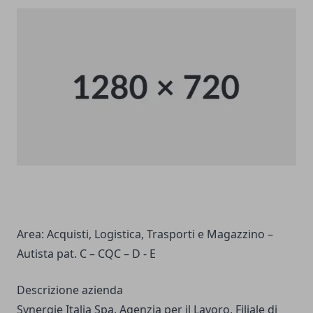
Area:
Acquisti, Logistica, Trasporti e Magazzino –
Autista pat. C – CQC – D - E
Descrizione azienda
Synergie Italia Spa, Agenzia per il Lavoro, Filiale di