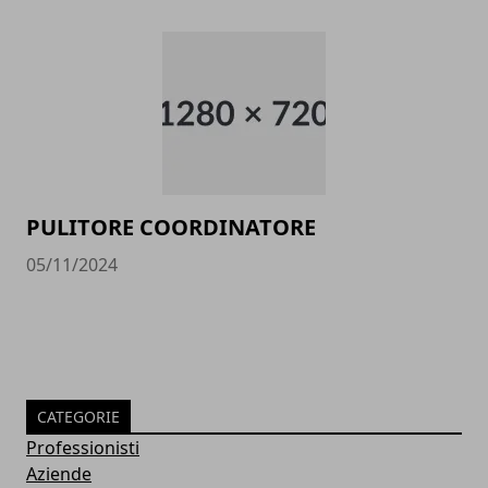
PULITORE COORDINATORE
05/11/2024
CATEGORIE
Professionisti
Aziende