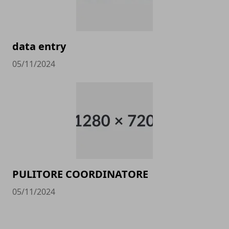
data entry
05/11/2024
PULITORE COORDINATORE
05/11/2024