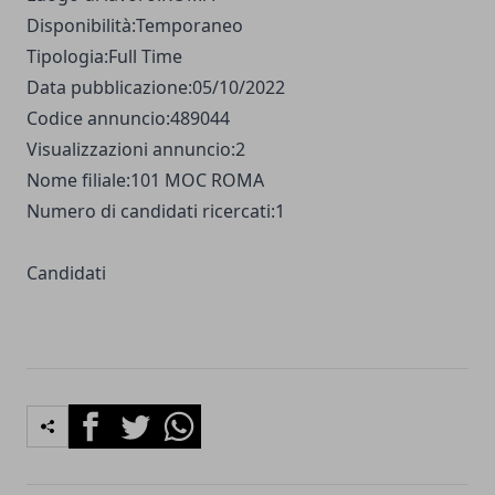
Disponibilità:
Temporaneo
Tipologia:
Full Time
Data pubblicazione:
05/10/2022
Codice annuncio:
489044
Visualizzazioni annuncio:
2
Nome filiale:
101 MOC ROMA
Numero di candidati ricercati:
1
Candidati
Facebook
Twitter
Whatsapp