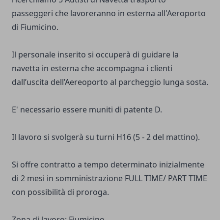
passeggeri che lavoreranno in esterna all'Aeroporto
di Fiumicino.
Il personale inserito si occuperà di guidare la
navetta in esterna che accompagna i clienti
dall’uscita dell’Aereoporto al parcheggio lunga sosta.
E' necessario essere muniti di patente D.
Il lavoro si svolgerà su turni H16 (5 - 2 del mattino).
Si offre contratto a tempo determinato inizialmente
di 2 mesi in somministrazione FULL TIME/ PART TIME
con possibilità di proroga.
Zona di lavoro: Fiumicino