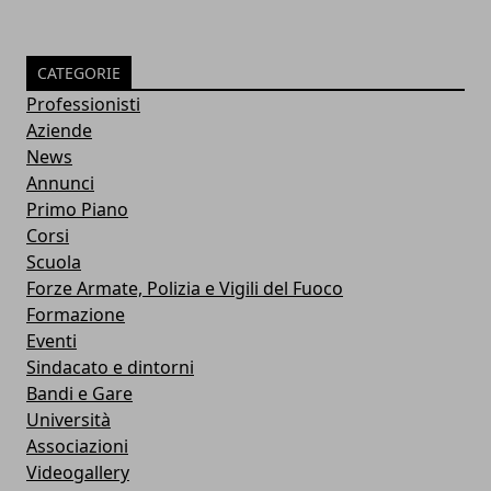
CATEGORIE
Professionisti
Aziende
News
Annunci
Primo Piano
Corsi
Scuola
Forze Armate, Polizia e Vigili del Fuoco
Formazione
Eventi
Sindacato e dintorni
Bandi e Gare
Università
Associazioni
Videogallery