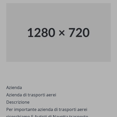
Azienda
Azienda di trasporti aerei
Descrizione
Per importante azienda di trasporti aerei
ricerchiamo 5 Autisti di Navetta trasporto