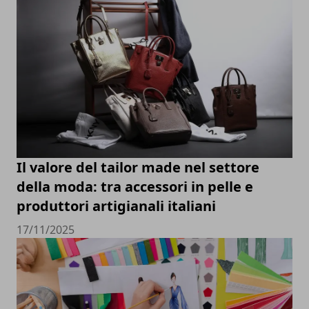
Il valore del tailor made nel settore
della moda: tra accessori in pelle e
produttori artigianali italiani
17/11/2025