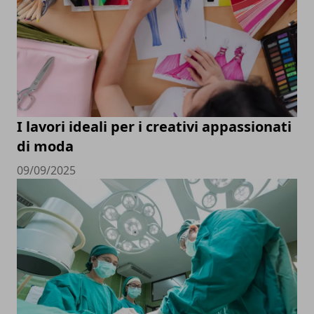
I lavori ideali per i creativi appassionati
di moda
09/09/2025