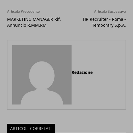
Articolo Precedente
Articolo Successivo
MARKETING MANAGER Rif.
HR Recruiter - Roma -
Annuncio R.MM.RM
Temporary S.p.A.
Redazione
ARTICOLI CORRELATI