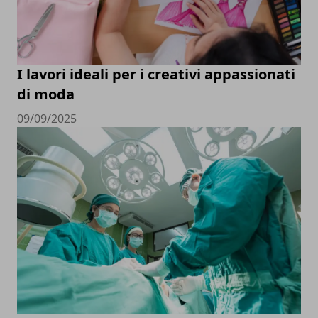
I lavori ideali per i creativi appassionati
di moda
09/09/2025