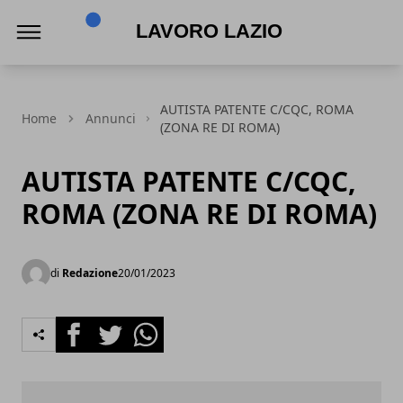
Lavoro Lazio
AUTISTA PATENTE C/CQC, ROMA
Home
Annunci
(ZONA RE DI ROMA)
AUTISTA PATENTE C/CQC,
ROMA (ZONA RE DI ROMA)
di
Redazione
20/01/2023
Facebook
Twitter
Whatsapp