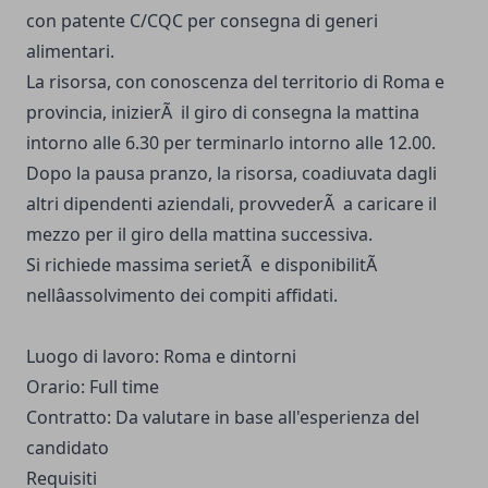
con patente C/CQC per consegna di generi
alimentari.
La risorsa, con conoscenza del territorio di Roma e
provincia, inizierÃ il giro di consegna la mattina
intorno alle 6.30 per terminarlo intorno alle 12.00.
Dopo la pausa pranzo, la risorsa, coadiuvata dagli
altri dipendenti aziendali, provvederÃ a caricare il
mezzo per il giro della mattina successiva.
Si richiede massima serietÃ e disponibilitÃ
nellâassolvimento dei compiti affidati.
Luogo di lavoro: Roma e dintorni
Orario: Full time
Contratto: Da valutare in base all'esperienza del
candidato
Requisiti