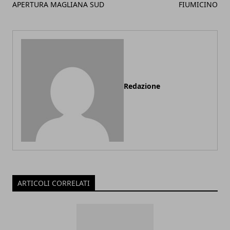
APERTURA MAGLIANA SUD
FIUMICINO
Redazione
ARTICOLI CORRELATI