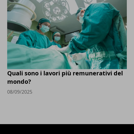
Quali sono i lavori più remunerativi del
mondo?
08/09/2025