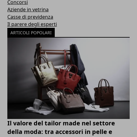
Concorsi
Aziende in vetrina
Casse di previdenza
Il parere degli esperti
ARTICOLI POPOLARI
Il valore del tailor made nel settore
della moda: tra accessori in pelle e