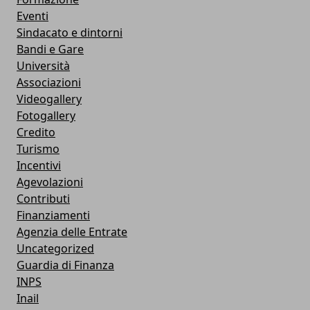
Eventi
Sindacato e dintorni
Bandi e Gare
Università
Associazioni
Videogallery
Fotogallery
Credito
Turismo
Incentivi
Agevolazioni
Contributi
Finanziamenti
Agenzia delle Entrate
Uncategorized
Guardia di Finanza
INPS
Inail