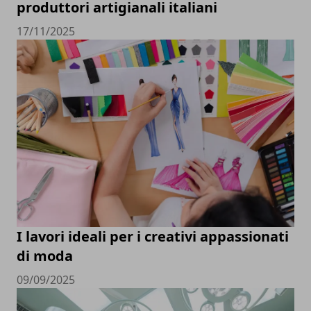
produttori artigianali italiani
17/11/2025
I lavori ideali per i creativi appassionati
di moda
09/09/2025