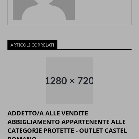
ARTICOLI CORRELATI
ADDETTO/A ALLE VENDITE
ABBIGLIAMENTO APPARTENENTE ALLE
CATEGORIE PROTETTE - OUTLET CASTEL