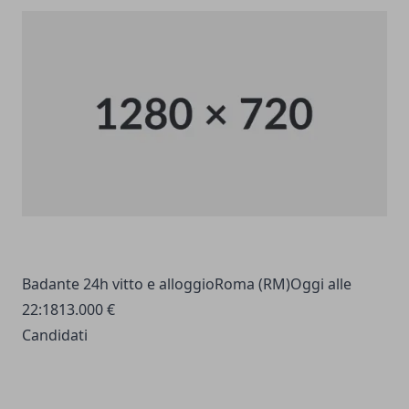
Badante 24h vitto e alloggioRoma (RM)Oggi alle
22:1813.000 €
Candidati