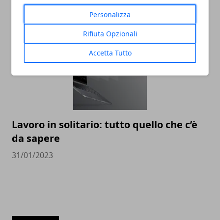
Lavoro: Un'Analisi
Personalizza
31/07/2023
Rifiuta Opzionali
Accetta Tutto
Lavoro in solitario: tutto quello che c’è
da sapere
31/01/2023