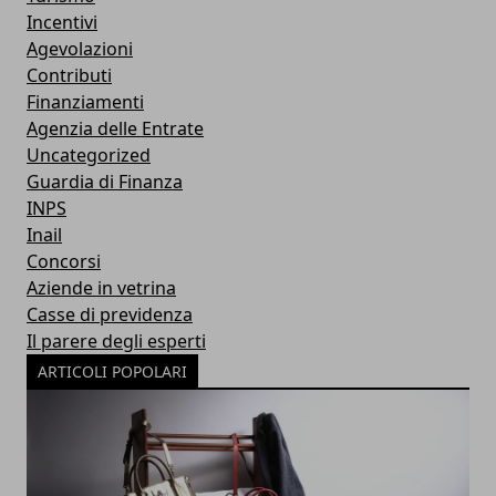
Incentivi
Agevolazioni
Contributi
Finanziamenti
Agenzia delle Entrate
Uncategorized
Guardia di Finanza
INPS
Inail
Concorsi
Aziende in vetrina
Casse di previdenza
Il parere degli esperti
ARTICOLI POPOLARI