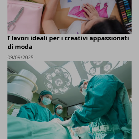
I lavori ideali per i creativi appassionati
di moda
09/09/2025