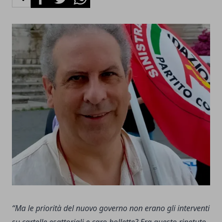
“Ma le priorità del nuovo governo non erano gli interventi