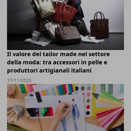
Il valore del tailor made nel settore
della moda: tra accessori in pelle e
produttori artigianali italiani
17/11/2025