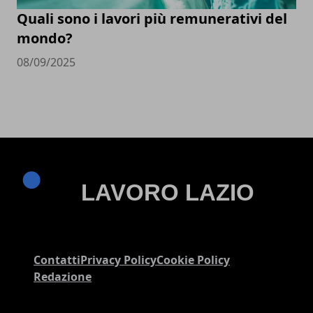
Quali sono i lavori più remunerativi del
mondo?
08/09/2025
Contatti
Privacy Policy
Cookie Policy
Redazione