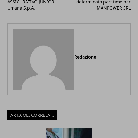
ASSICURATIVO JUNIOR -
determinato part time per
Umana S.p.A.
MANPOWER SRL
Redazione
ARTICOLI CORRELATI