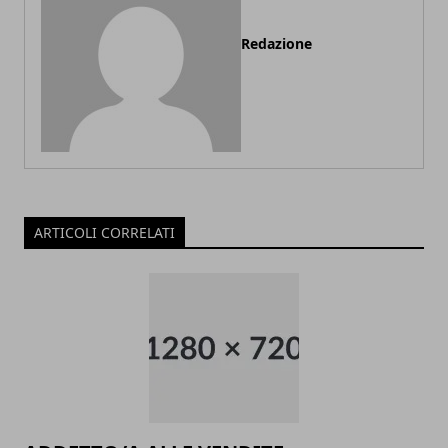
Redazione
ARTICOLI CORRELATI