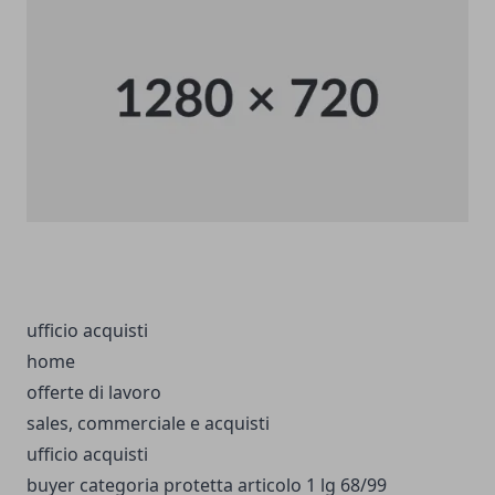
ufficio acquisti
home
offerte di lavoro
sales, commerciale e acquisti
ufficio acquisti
buyer categoria protetta articolo 1 lg 68/99