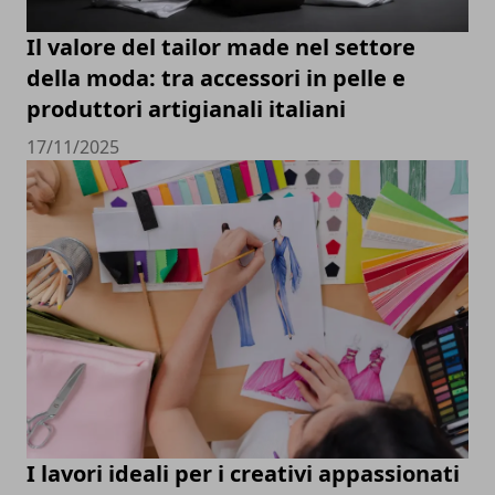
Il valore del tailor made nel settore
della moda: tra accessori in pelle e
produttori artigianali italiani
17/11/2025
I lavori ideali per i creativi appassionati