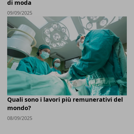
di moda
09/09/2025
Quali sono i lavori più remunerativi del
mondo?
08/09/2025