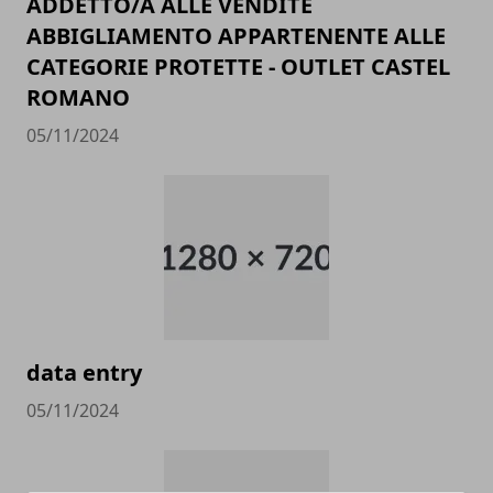
ADDETTO/A ALLE VENDITE
ABBIGLIAMENTO APPARTENENTE ALLE
CATEGORIE PROTETTE - OUTLET CASTEL
ROMANO
05/11/2024
data entry
05/11/2024