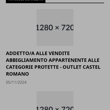
ADDETTO/A ALLE VENDITE
ABBIGLIAMENTO APPARTENENTE ALLE
CATEGORIE PROTETTE - OUTLET CASTEL
ROMANO
05/11/2024