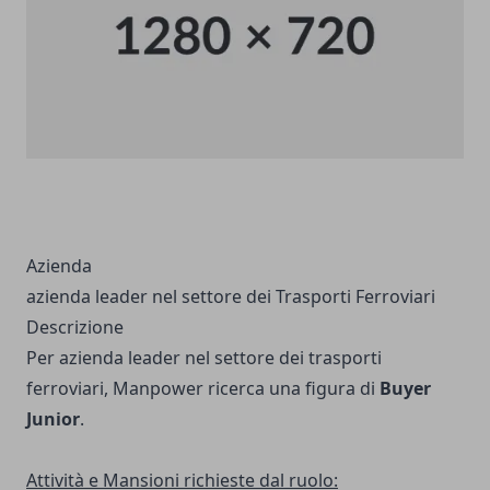
Azienda
azienda leader nel settore dei Trasporti Ferroviari
Descrizione
Per azienda leader nel settore dei trasporti
ferroviari, Manpower ricerca una figura di
Buyer
Junior
.
Attività e Mansioni richieste dal ruolo: