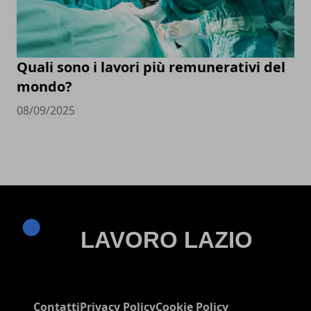
Quali sono i lavori più remunerativi del
mondo?
08/09/2025
Contatti
Privacy Policy
Cookie Policy