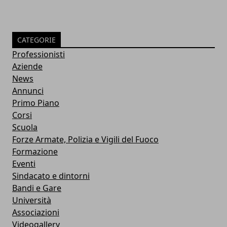
CATEGORIE
Professionisti
Aziende
News
Annunci
Primo Piano
Corsi
Scuola
Forze Armate, Polizia e Vigili del Fuoco
Formazione
Eventi
Sindacato e dintorni
Bandi e Gare
Università
Associazioni
Videogallery