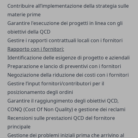
Contribuire all’implementazione della strategia sulle
materie prime
Garantire l'esecuzione dei progetti in linea con gli
obiettivi della QCD
Gestire i rapporti contrattuali locali con i fornitori
Rapporto con i fornitori:
Identificazione delle esigenze di progetto e aziendali
Preparazione e lancio di preventivi con i fornitori
Negoziazione della riduzione dei costi con i fornitori
Gestire l’input fornitori/contributori per il
posizionamento degli ordini
Garantire il raggiungimento degli obiettivi QCD,
CONQ (Cost Of Non Quality) e gestione dei reclami
Recensioni sulle prestazioni QCD del fornitore
principale
Gestione dei problemi iniziali prima che arrivino al