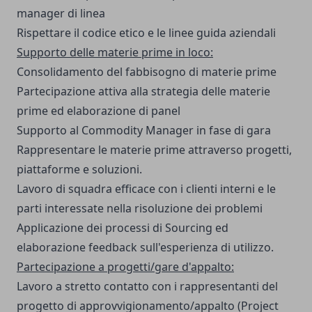
manager di linea
Rispettare il codice etico e le linee guida aziendali
Supporto delle materie prime in loco:
Consolidamento del fabbisogno di materie prime
Partecipazione attiva alla strategia delle materie
prime ed elaborazione di panel
Supporto al Commodity Manager in fase di gara
Rappresentare le materie prime attraverso progetti,
piattaforme e soluzioni.
Lavoro di squadra efficace con i clienti interni e le
parti interessate nella risoluzione dei problemi
Applicazione dei processi di Sourcing ed
elaborazione feedback sull'esperienza di utilizzo.
Partecipazione a progetti/gare d'appalto:
Lavoro a stretto contatto con i rappresentanti del
progetto di approvvigionamento/appalto (Project