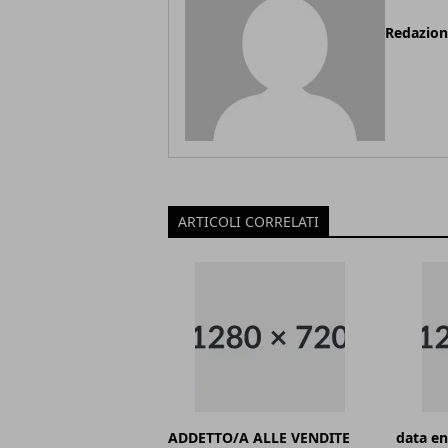
Redazio
ARTICOLI CORRELATI
ADDETTO/A ALLE VENDITE
data en