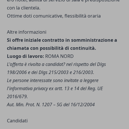
con la clientela.
Ottime doti comunicative, flessibilità oraria
Altre informazioni
Si offre iniziale contratto in somministrazione a
chiamata con possibilità di continuità.
Luogo di lavoro:
ROMA NORD
L'offerta è rivolta a candidat? nel rispetto del Dlgs
198/2006 e dei Dlgs 215/2003 e 216/2003.
Le persone interessate sono invitate a leggere
l'
informativa privacy
ex artt. 13 e 14 del Reg. UE
2016/679.
Aut. Min. Prot. N. 1207 – SG del 16/12/2004
Candidati