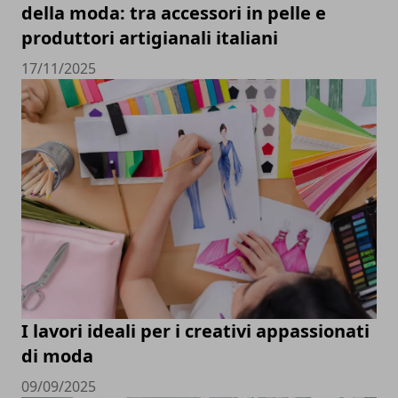
della moda: tra accessori in pelle e
produttori artigianali italiani
17/11/2025
I lavori ideali per i creativi appassionati
di moda
09/09/2025