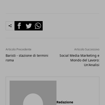
Facebook
Twitter
Whatsapp
Articolo Precedente
Articolo Successivo
Baristi - stazione di termini
Social Media Marketing e
roma
Mondo del Lavoro:
Un'Analisi
Redazione