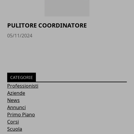
PULITORE COORDINATORE
05/11/2024
CATEGORIE
Professionisti
Aziende
News
Annunci
Primo Piano
Corsi
Scuola