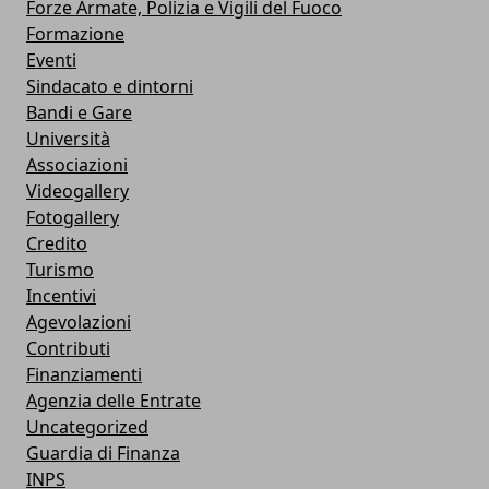
Forze Armate, Polizia e Vigili del Fuoco
Formazione
Eventi
Sindacato e dintorni
Bandi e Gare
Università
Associazioni
Videogallery
Fotogallery
Credito
Turismo
Incentivi
Agevolazioni
Contributi
Finanziamenti
Agenzia delle Entrate
Uncategorized
Guardia di Finanza
INPS