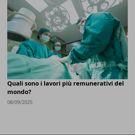
Quali sono i lavori più remunerativi del
mondo?
08/09/2025