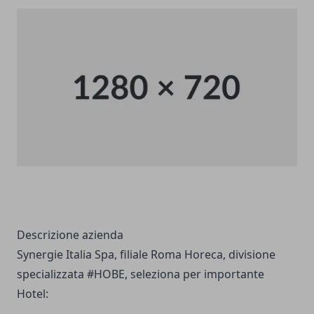
Descrizione azienda
Synergie Italia Spa, filiale Roma Horeca, divisione
specializzata #HOBE, seleziona per importante
Hotel: