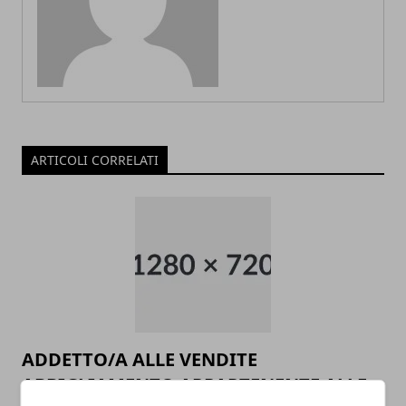
ARTICOLI CORRELATI
ADDETTO/A ALLE VENDITE
ABBIGLIAMENTO APPARTENENTE ALLE