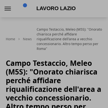
Lavoro Lazio
Campo Testaccio, Meleo (M5S): "Onorato
chiarisca perché affidare
Home
News
riqualificazione dell'area a vecchio
concessionario. Altro tempo perso per
Roma"
Campo Testaccio, Meleo
(M5S): "Onorato chiarisca
perché affidare
riqualificazione dell'area a
vecchio concessionario.
Altro tempo perso per