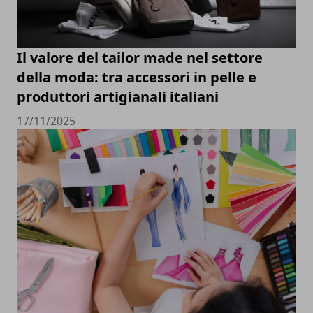
Il valore del tailor made nel settore
della moda: tra accessori in pelle e
produttori artigianali italiani
17/11/2025