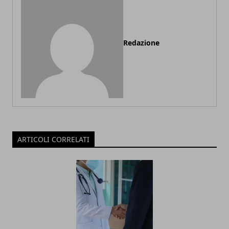
Redazione
ARTICOLI CORRELATI