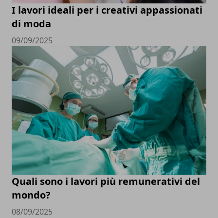
I lavori ideali per i creativi appassionati
di moda
09/09/2025
Quali sono i lavori più remunerativi del
mondo?
08/09/2025