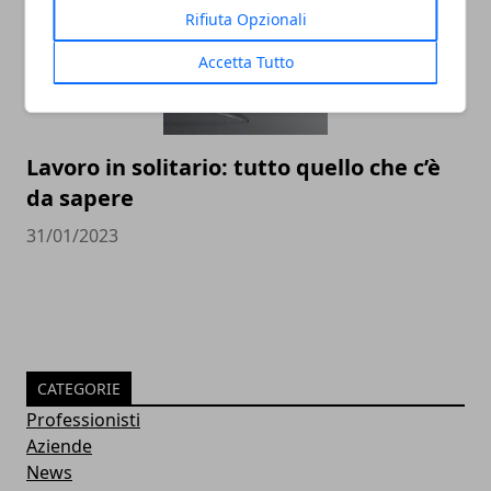
Rifiuta Opzionali
Accetta Tutto
Lavoro in solitario: tutto quello che c’è
da sapere
31/01/2023
CATEGORIE
Professionisti
Aziende
News