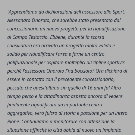
"Apprendiamo da dichiarazioni dell'assessore allo Sport,
Alessandro Onorato, che sarebbe stato presentato dal
concessionario un nuovo progetto per la riqualificazione
di Campo Testaccio. Ebbene, durante la scorsa
consiliatura era arrivato un progetto molto valido e
solido per riqualificare l'area e farne un centro
polifunzionale per ospitare molteplici discipline sportive:
perché l'assessore Onorato l'ha bocciato? Ora dichiara di
essere in contatto con il precedente concessionario,
peccato che quest'ultimo sia quello di 16 anni fa! Altro
tempo perso e la cittadinanza aspetta ancora di vedere
finalmente riqualificato un importante centro
aggregativo, vero fulcro di storia e passione per un intero
Rione. Continuiamo a monitorare con attenzione la
situazione affinché la città abbia di nuovo un impianto