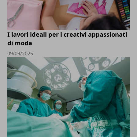
I lavori ideali per i creativi appassionati
di moda
09/09/2025