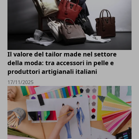
Il valore del tailor made nel settore
della moda: tra accessori in pelle e
produttori artigianali italiani
17/11/2025