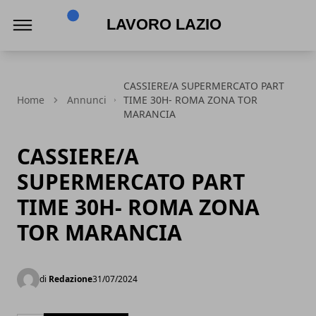
Lavoro Lazio
CASSIERE/A SUPERMERCATO PART
Home
Annunci
TIME 30H- ROMA ZONA TOR
MARANCIA
CASSIERE/A
SUPERMERCATO PART
TIME 30H- ROMA ZONA
TOR MARANCIA
di
Redazione
31/07/2024