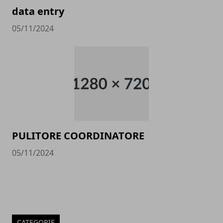
data entry
05/11/2024
PULITORE COORDINATORE
05/11/2024
CATEGORIE