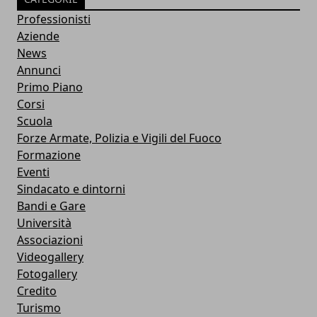
Professionisti
Aziende
News
Annunci
Primo Piano
Corsi
Scuola
Forze Armate, Polizia e Vigili del Fuoco
Formazione
Eventi
Sindacato e dintorni
Bandi e Gare
Università
Associazioni
Videogallery
Fotogallery
Credito
Turismo