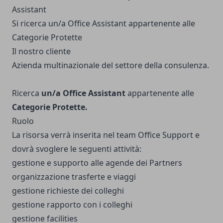
Assistant
Si ricerca un/a Office Assistant appartenente alle
Categorie Protette
Il nostro cliente
Azienda multinazionale del settore della consulenza.
Ricerca
un/a Office Assistant
appartenente alle
Categorie Protette.
Ruolo
La risorsa verrà inserita nel team Office Support e
dovrà svoglere le seguenti attività:
gestione e supporto alle agende dei Partners
organizzazione trasferte e viaggi
gestione richieste dei colleghi
gestione rapporto con i colleghi
gestione facilities