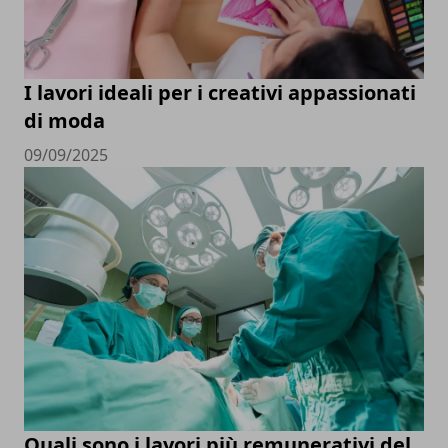
I lavori ideali per i creativi appassionati
di moda
09/09/2025
Quali sono i lavori più remunerativi del