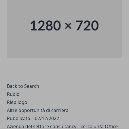
Back to Search
Ruolo
Riepilogo
Altre opportunità di carriera
Pubblicato il 02/12/2022
Azienda del settore consultancy ricerca un/a Office