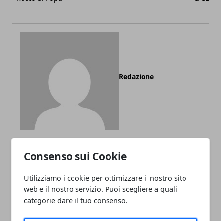
Redazione
Consenso sui Cookie
ARTICOLI CORRELATI
Utilizziamo i cookie per ottimizzare il nostro sito
web e il nostro servizio. Puoi scegliere a quali
categorie dare il tuo consenso.