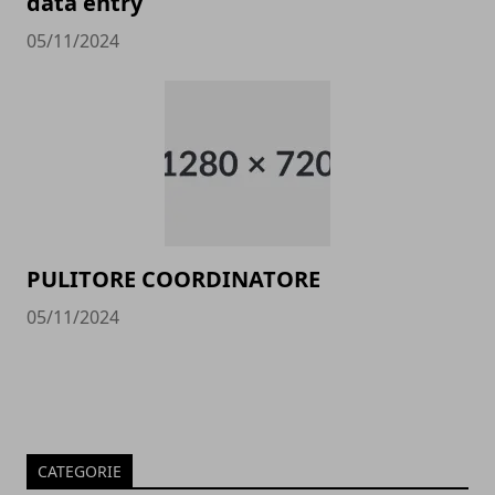
data entry
05/11/2024
PULITORE COORDINATORE
05/11/2024
CATEGORIE