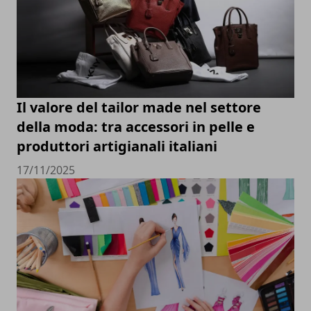
Il valore del tailor made nel settore
della moda: tra accessori in pelle e
produttori artigianali italiani
17/11/2025