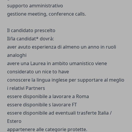
supporto amministrativo
gestione meeting, conference calls.
Il candidato prescelto
Il/la candidat* dovrà:
aver avuto esperienza di almeno un anno in ruoli
analoghi
avere una Laurea in ambito umanistico viene
considerato un nice to have
conoscere la lingua inglese per supportare al meglio
i relativi Partners
essere disponibile a lavorare a Roma
essere disponibile s lavorare FT
essere disponibile ad eventuali trasferte Italia /
Estero
appartenere alle categorie protette.