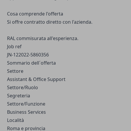
Cosa comprende l'offerta
Si offre contratto diretto con l'azienda.
RAL commisurata all'esperienza.
Job ref
JN-122022-5860356
Sommario dell´offerta
Settore
Assistant & Office Support
Settore/Ruolo
Segreteria
Settore/Funzione
Business Services
Località
Roma e provincia